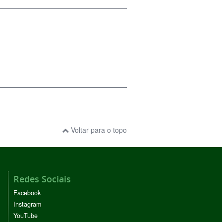
Voltar para o topo
Redes Sociais
Facebook
Instagram
YouTube