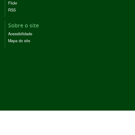
Flickr
RSS
Sobre o site
Acessibilidade
Mapa do site