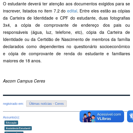
O estudante deverá ter atenção aos documentos exigidos para se
inscrever, listados no item 7.2 do
edital
. Entre eles estão as cópias
da Carteira de Identidade e CPF do estudante, duas fotografias
3x4, a cópia de comprovante de endereço dos pais ou
responsáveis (água, luz, telefone, etc), cópia da Carteira de
Identidade ou da Certidão de Nascimento de membros da família
declarados como dependentes no questionário socioeconômico
e cópia de comprovante de renda do estudante e familiares
maiores de 18 anos.
Ascom Campus Ceres
registrado em:
Últimas notícias - Ceres
Assunto(s):
Educação
Assistência Estudantil