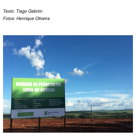
Texto: Tiago Gebrim
Fotos: Henrique Oliveira