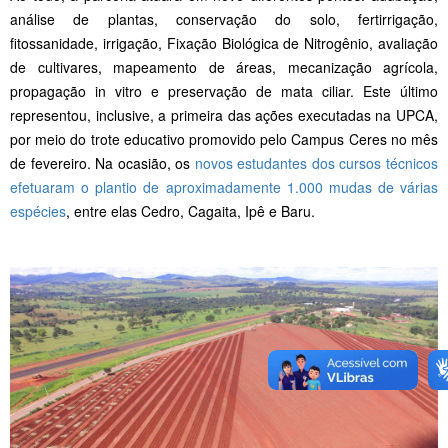
análise de plantas, conservação do solo, fertirrigação,
fitossanidade, irrigação, Fixação Biológica de Nitrogênio, avaliação
de cultivares, mapeamento de áreas, mecanização agrícola,
propagação in vitro e preservação de mata ciliar. Este último
representou, inclusive, a primeira das ações executadas na UPCA,
por meio do trote educativo promovido pelo Campus Ceres no mês
de fevereiro. Na ocasião, os
novos estudantes dos cursos técnicos
efetuaram o plantio de aproximadamente 1.000 mudas de várias
espécies
, entre elas Cedro, Cagaita, Ipê e Baru.