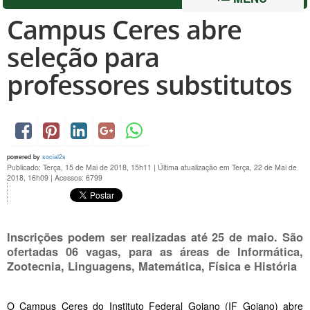
Campus Ceres abre
seleção para
professores substitutos
powered by
social2s
Publicado: Terça, 15 de Mai de 2018, 15h11
|
Última atualização em Terça, 22 de Mai de
2018, 16h09
|
Acessos: 6799
Inscrições podem ser realizadas até 25 de maio. São
ofertadas 06 vagas, para as áreas de Informática,
Zootecnia, Linguagens, Matemática, Física e História
O Campus Ceres do Instituto Federal Goiano (IF Goiano) abre