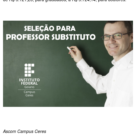
Ascom Campus Ceres