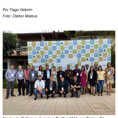
Por Tiago Gebrim
Foto: Cleiton Mateus