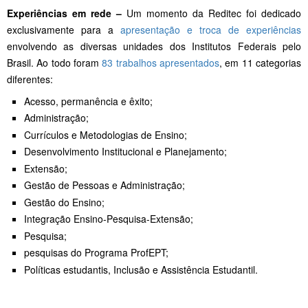
Experiências em rede –
Um momento da Reditec foi dedicado
exclusivamente para a
apresentação e troca de experiências
envolvendo as diversas unidades dos Institutos Federais pelo
Brasil. Ao todo foram
83 trabalhos apresentados
, em 11 categorias
diferentes:
Acesso, permanência e êxito;
Administração;
Currículos e Metodologias de Ensino;
Desenvolvimento Institucional e Planejamento;
Extensão;
Gestão de Pessoas e Administração;
Gestão do Ensino;
Integração Ensino-Pesquisa-Extensão;
Pesquisa;
pesquisas do Programa ProfEPT;
Políticas estudantis, Inclusão e Assistência Estudantil.