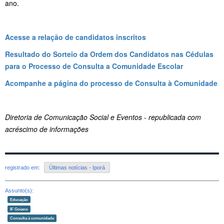
ano.
Acesse a relação de candidatos inscritos
Resultado do Sorteio da Ordem dos Candidatos nas Cédulas
para o Processo de Consulta a Comunidade Escolar
Acompanhe a página do processo de Consulta à Comunidade
Diretoria de Comunicação Social e Eventos - republicada com
acréscimo de informações
registrado em:
Últimas notícias - Iporá
Assunto(s):
Educação
IF Goiano
Consulta à comunidade