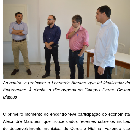
Ao centro, o professor e Leonardo Arantes, que foi idealizador do
Empreentec. À direita, o diretor-geral do Campus Ceres, Cleiton
Mateus
O primeiro momento do encontro teve participação do economista
Alexandre Marques, que trouxe dados recentes sobre os índices
de desenvolvimento municipal de Ceres e Rialma. Fazendo uso