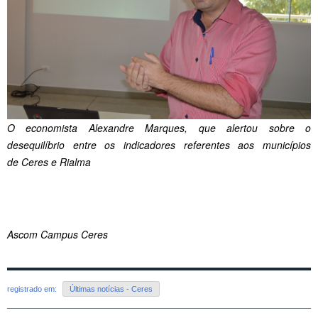
O economista Alexandre Marques, que alertou sobre o
desequilíbrio entre os indicadores referentes aos municípios
de Ceres e Rialma
Ascom Campus Ceres
registrado em:
Últimas notícias - Ceres