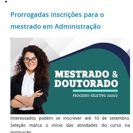
Prorrogadas inscrições para o
mestrado em Administração
Interessados podem se inscrever até 10 de setembro.
Seleção marca o início das atividades do curso na
Instituição