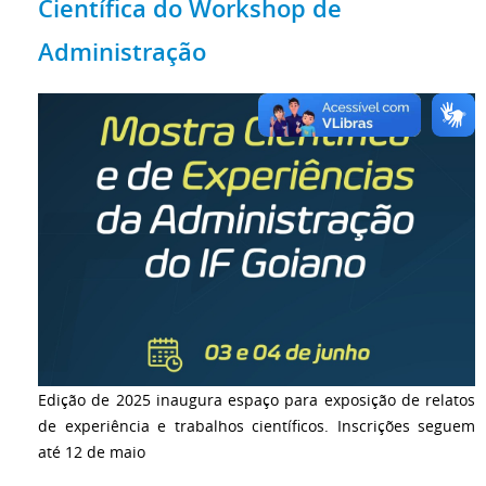
Científica do Workshop de
Administração
Edição de 2025 inaugura espaço para exposição de relatos
de experiência e trabalhos científicos. Inscrições seguem
até 12 de maio