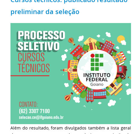
preliminar da seleção
Além do resultado, foram divulgados também a lista geral