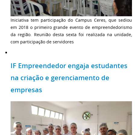
Iniciativa tem participação do Campus Ceres, que sediou
em 2018 o primeiro grande evento de empreendedorismo
da região. Reunião desta sexta foi realizada na unidade,
com participação de servidores
IF Empreendedor engaja estudantes
na criação e gerenciamento de
empresas