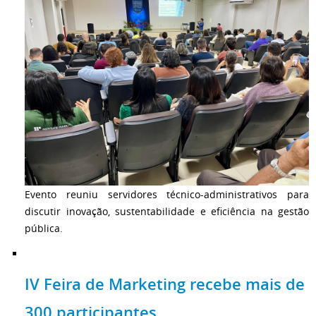
Evento reuniu servidores técnico-administrativos para
discutir inovação, sustentabilidade e eficiência na gestão
pública.
IV Feira de Marketing recebe mais de
300 participantes