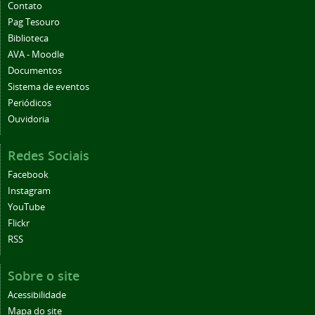
Contato
Pag Tesouro
Biblioteca
AVA - Moodle
Documentos
Sistema de eventos
Periódicos
Ouvidoria
Redes Sociais
Facebook
Instagram
YouTube
Flickr
RSS
Sobre o site
Acessibilidade
Mapa do site