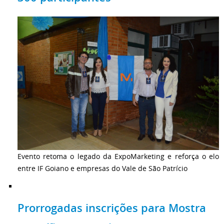
Evento retoma o legado da ExpoMarketing e reforça o elo
entre IF Goiano e empresas do Vale de São Patrício
Prorrogadas inscrições para Mostra