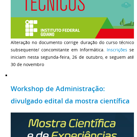
Alteração no documento corrige duração do curso técnico
subsequente/ concomitante em Informática.
Inscrições
se
iniciam nesta segunda-feira, 26 de outubro, e seguem até
30 de novembro
Workshop de Administração:
divulgado edital da mostra científica