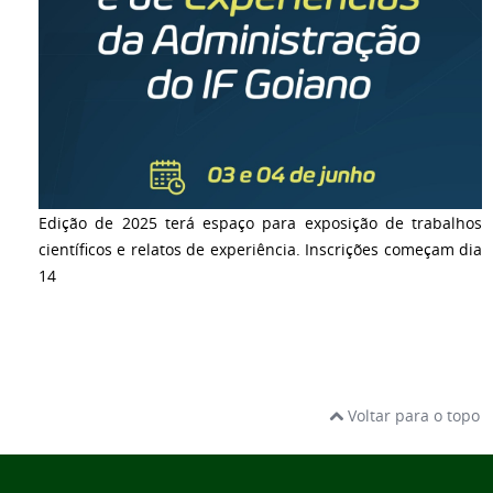
Edição de 2025 terá espaço para exposição de trabalhos
científicos e relatos de experiência. Inscrições começam dia
14
Voltar para o topo