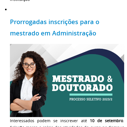
Prorrogadas inscrições para o
mestrado em Administração
Interessados podem se inscrever até
10 de setembro
.