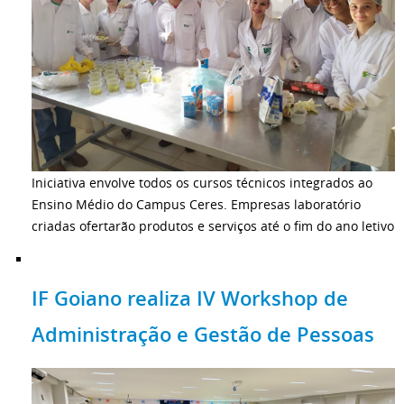
Iniciativa envolve todos os cursos técnicos integrados ao
Ensino Médio do Campus Ceres. Empresas laboratório
criadas ofertarão produtos e serviços até o fim do ano letivo
IF Goiano realiza IV Workshop de
Administração e Gestão de Pessoas