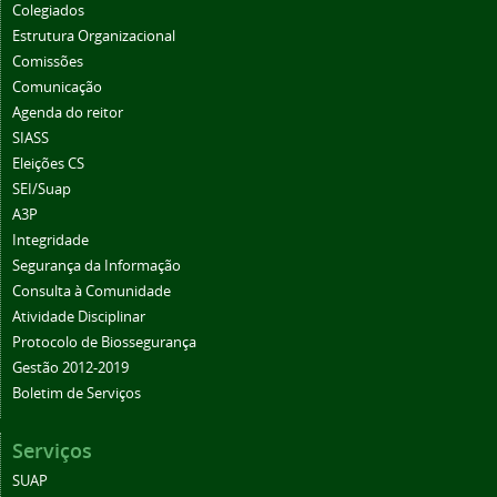
Colegiados
Estrutura Organizacional
Comissões
Comunicação
Agenda do reitor
SIASS
Eleições CS
SEI/Suap
A3P
Integridade
Segurança da Informação
Consulta à Comunidade
Atividade Disciplinar
Protocolo de Biossegurança
Gestão 2012-2019
Boletim de Serviços
Serviços
SUAP