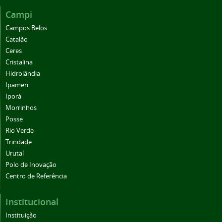
Campi
Campos Belos
Catalão
Ceres
Cristalina
Hidrolândia
Ipameri
Iporá
Morrinhos
Posse
Rio Verde
Trindade
Urutaí
Polo de Inovação
Centro de Referência
Institucional
Instituição