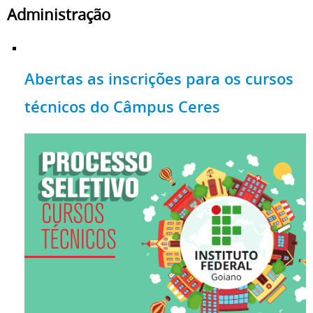
Administração
Abertas as inscrições para os cursos
técnicos do Câmpus Ceres