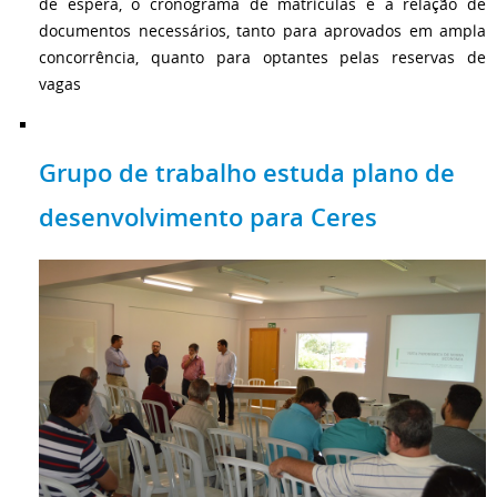
de espera, o cronograma de matrículas e a relação de
documentos necessários, tanto para aprovados em ampla
concorrência, quanto para optantes pelas reservas de
vagas
Grupo de trabalho estuda plano de
desenvolvimento para Ceres