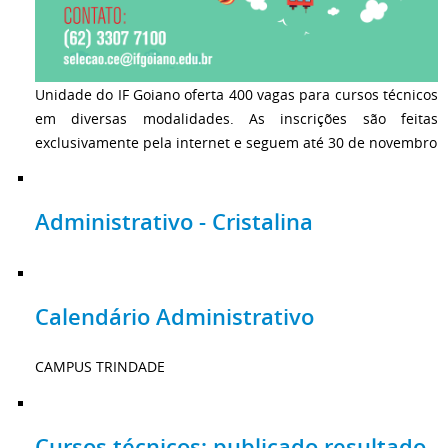
Unidade do IF Goiano oferta 400 vagas para cursos técnicos
em diversas modalidades. As inscrições são feitas
exclusivamente pela internet e seguem até 30 de novembro
Administrativo - Cristalina
Calendário Administrativo
CAMPUS TRINDADE
Cursos técnicos: publicado resultado