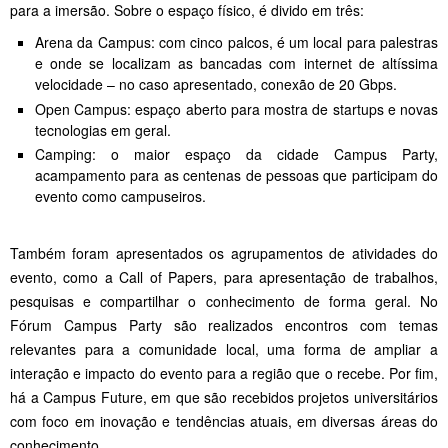
para a imersão. Sobre o espaço físico, é divido em três:
Arena da Campus: com cinco palcos, é um local para palestras
e onde se localizam as bancadas com internet de altíssima
velocidade – no caso apresentado, conexão de 20 Gbps.
Open Campus: espaço aberto para mostra de startups e novas
tecnologias em geral.
Camping: o maior espaço da cidade Campus Party,
acampamento para as centenas de pessoas que participam do
evento como campuseiros.
Também foram apresentados os agrupamentos de atividades do
evento, como a Call of Papers, para apresentação de trabalhos,
pesquisas e compartilhar o conhecimento de forma geral. No
Fórum Campus Party são realizados encontros com temas
relevantes para a comunidade local, uma forma de ampliar a
interação e impacto do evento para a região que o recebe. Por fim,
há a Campus Future, em que são recebidos projetos universitários
com foco em inovação e tendências atuais, em diversas áreas do
conhecimento.