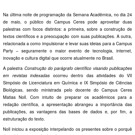
Na última noite de programação da Semana Acadêmica, no dia 24
de maio, o público do Campus Ceres pode aproveitar duas
palestras com focos distintos: a primeira, sobre a construção de
textos científicos e a preocupação com suas publicações. A outra,
relacionada a como impulsionar e levar suas ideias para a Campus
Party – seguramente o maior evento de tecnologia, internet,
inovação e cultura digital que ocorre atualmente no Brasil.
A palestra
Construção do parágrafo científico visando publicações
em revistas indexadas
ocorreu dentro das atividades do VII
Simpósio de Licenciatura em Química e IX Simpósio de Ciências
Biológicas, sendo ministrada pelo docente do Campus Ceres
Matias Noll. Com intuito de preparar os acadêmicos para a
redação científica, a apresentação abrangeu a importância das
publicações, as vantagens das bases de dados e, por fim, a
estruturação do texto.
Noll iniciou a exposição interpelando os presentes sobre o porquê