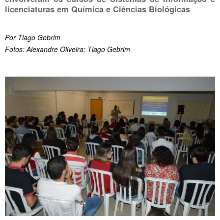
licenciaturas em Química e Ciências Biológicas
Por Tiago Gebrim
Fotos: Alexandre Oliveira; Tiago Gebrim