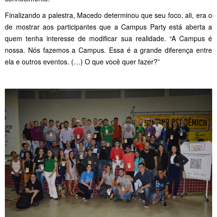
Finalizando a palestra, Macedo determinou que seu foco, ali, era o
de mostrar aos participantes que a Campus Party está aberta a
quem tenha interesse de modificar sua realidade. “A Campus é
nossa. Nós fazemos a Campus. Essa é a grande diferença entre
ela e outros eventos. (…) O que você quer fazer?”