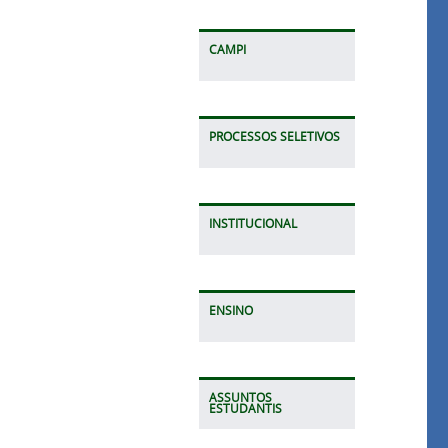
CAMPI
PROCESSOS SELETIVOS
INSTITUCIONAL
ENSINO
ASSUNTOS
ESTUDANTIS