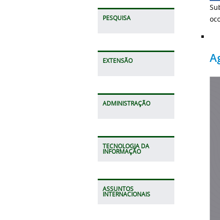
Su
oc
PESQUISA
A
EXTENSÃO
ADMINISTRAÇÃO
TECNOLOGIA DA
INFORMAÇÃO
ASSUNTOS
INTERNACIONAIS