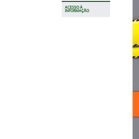
ACESSO À
INFORMAÇÃO