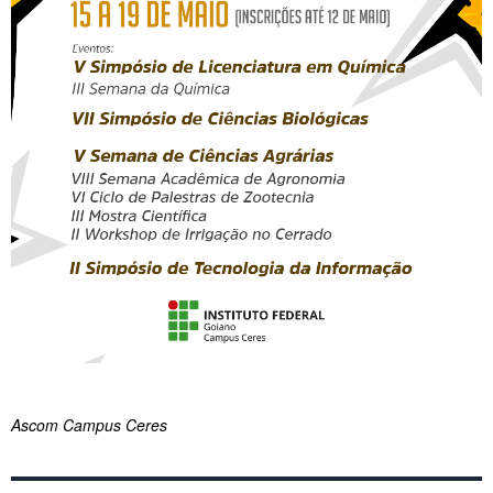
Ascom Campus Ceres