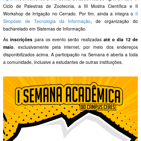
Ciclo de Palestras de Zootecnia, a III Mostra Científica e II
Workshop de Irrigação no Cerrado. Por fim, ainda a integra o
II
Simpósio de Tecnologia da Informação
, de organização do
bacharelado em Sistemas de Informação.
As
inscrições
para os evento serão realizadas
até o dia 12 de
maio
, exclusivamente pela internet, por meio dos endereços
disponibilizados acima. A participação na Semana é aberta a toda
a comunidade, inclusive a estudantes de outras instituições.