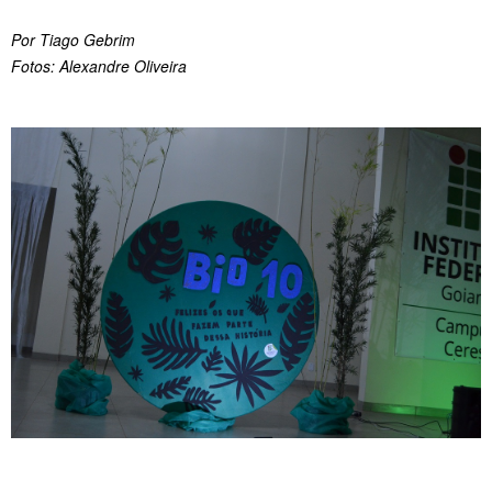
Por Tiago Gebrim
Fotos: Alexandre Oliveira