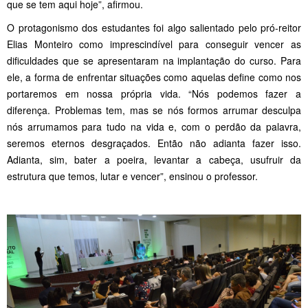
que se tem aqui hoje”, afirmou.
O protagonismo dos estudantes foi algo salientado pelo pró-reitor
Elias Monteiro como imprescindível para conseguir vencer as
dificuldades que se apresentaram na implantação do curso. Para
ele, a forma de enfrentar situações como aquelas define como nos
portaremos em nossa própria vida. “Nós podemos fazer a
diferença. Problemas tem, mas se nós formos arrumar desculpa
nós arrumamos para tudo na vida e, com o perdão da palavra,
seremos eternos desgraçados. Então não adianta fazer isso.
Adianta, sim, bater a poeira, levantar a cabeça, usufruir da
estrutura que temos, lutar e vencer”, ensinou o professor.