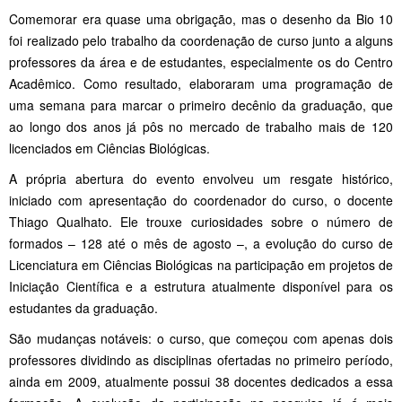
Comemorar era quase uma obrigação, mas o desenho da Bio 10
foi realizado pelo trabalho da coordenação de curso junto a alguns
professores da área e de estudantes, especialmente os do Centro
Acadêmico. Como resultado, elaboraram uma programação de
uma semana para marcar o primeiro decênio da graduação, que
ao longo dos anos já pôs no mercado de trabalho mais de 120
licenciados em Ciências Biológicas.
A própria abertura do evento envolveu um resgate histórico,
iniciado com apresentação do coordenador do curso, o docente
Thiago Qualhato. Ele trouxe curiosidades sobre o número de
formados – 128 até o mês de agosto –, a evolução do curso de
Licenciatura em Ciências Biológicas na participação em projetos de
Iniciação Científica e a estrutura atualmente disponível para os
estudantes da graduação.
São mudanças notáveis: o curso, que começou com apenas dois
professores dividindo as disciplinas ofertadas no primeiro período,
ainda em 2009, atualmente possui 38 docentes dedicados a essa