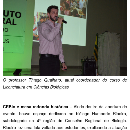
O professor Thiago Qualhato, atual coordenador do curso de
Licenciatura em Ciências Biológicas
CRBio e mesa redonda histórica –
Ainda dentro da abertura do
evento, houve espaço dedicado ao biólogo Humberto Ribeiro,
subdelegado da 4ª região do Conselho Regional de Biologia.
Ribeiro fez uma fala voltada aos estudantes, explicando a atuação