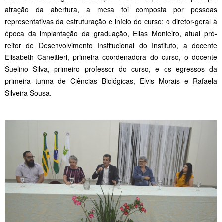
atração da abertura, a mesa foi composta por pessoas
representativas da estruturação e início do curso: o diretor-geral à
época da implantação da graduação, Elias Monteiro, atual pró-
reitor de Desenvolvimento Institucional do Instituto, a docente
Elisabeth Canettieri, primeira coordenadora do curso, o docente
Suelino Silva, primeiro professor do curso, e os egressos da
primeira turma de Ciências Biológicas, Elvis Morais e Rafaela
Silveira Sousa.