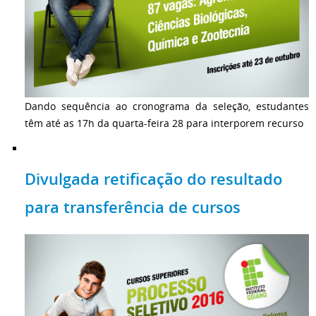
Dando sequência ao cronograma da seleção, estudantes
têm até as 17h da quarta-feira 28 para interporem recurso
Divulgada retificação do resultado
para transferência de cursos