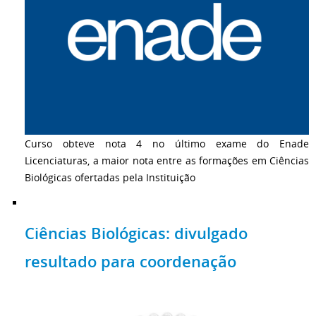
Curso obteve nota 4 no último exame do Enade
Licenciaturas, a maior nota entre as formações em Ciências
Biológicas ofertadas pela Instituição
Ciências Biológicas: divulgado
resultado para coordenação