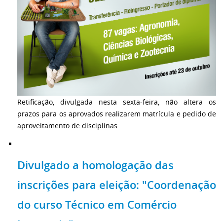
Retificação, divulgada nesta sexta-feira, não altera os
prazos para os aprovados realizarem matrícula e pedido de
aproveitamento de disciplinas
Divulgado a homologação das
inscrições para eleição: "Coordenação
do curso Técnico em Comércio