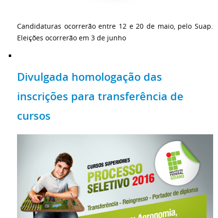
Candidaturas ocorrerão entre 12 e 20 de maio, pelo Suap.
Eleições ocorrerão em 3 de junho
Divulgada homologação das
inscrições para transferência de
cursos