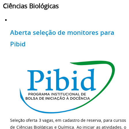
Ciências Biológicas
Aberta seleção de monitores para
Pibid
Seleção oferta 3 vagas, em cadastro de reserva, para cursos
de Ciências Biológicas e Química. Ao iniciar as atividades, o