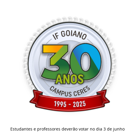
Estudantes e professores deverão votar no dia 3 de junho