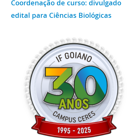
Coordenação de curso: divulgado
edital para Ciências Biológicas