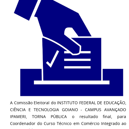
A Comissão Eleitoral do INSTITUTO FEDERAL DE EDUCAÇÃO,
CIÊNCIA E TECNOLOGIA GOIANO - CAMPUS AVANÇADO
IPAMERI, TORNA PÚBLICA o resultado final, para
Coordenador do Curso Técnico em Comércio Integrado ao