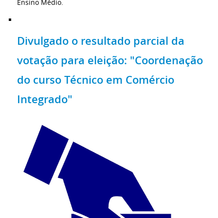
Ensino Médio.
Divulgado o resultado parcial da
votação para eleição: "Coordenação
do curso Técnico em Comércio
Integrado"