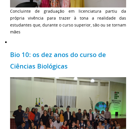
Concluinte de graduação em licenciatura partiu da
própria vivência para trazer à tona a realidade das
estudantes que, durante o curso superior, são ou se tornam
mães
Bio 10: os dez anos do curso de
Ciências Biológicas