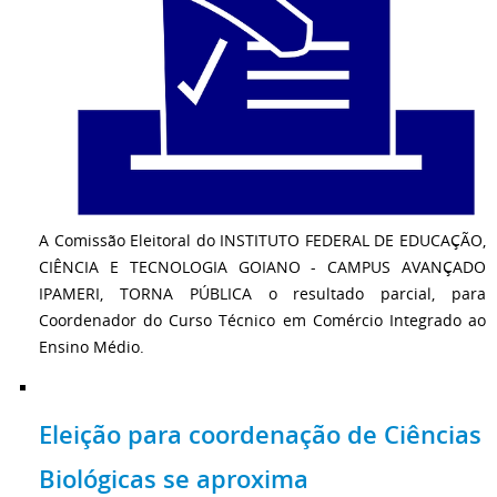
A Comissão Eleitoral do INSTITUTO FEDERAL DE EDUCAÇÃO,
CIÊNCIA E TECNOLOGIA GOIANO - CAMPUS AVANÇADO
IPAMERI, TORNA PÚBLICA o resultado parcial, para
Coordenador do Curso Técnico em Comércio Integrado ao
Ensino Médio.
Eleição para coordenação de Ciências
Biológicas se aproxima