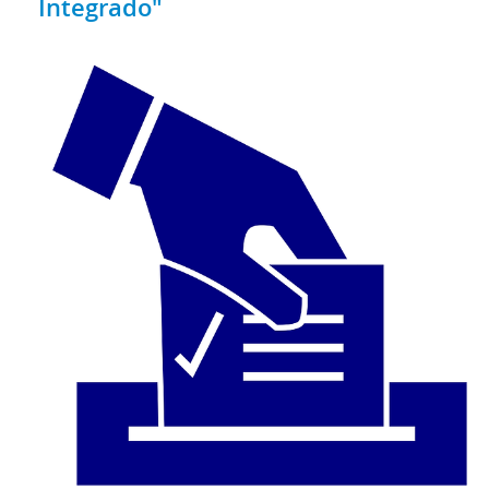
Integrado"