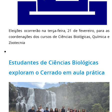
Eleições ocorrerão na terça-feira, 21 de fevereiro, para as
coordenações dos cursos de Ciências Biológicas, Química e
Zootecnia
Estudantes de Ciências Biológicas
exploram o Cerrado em aula prática