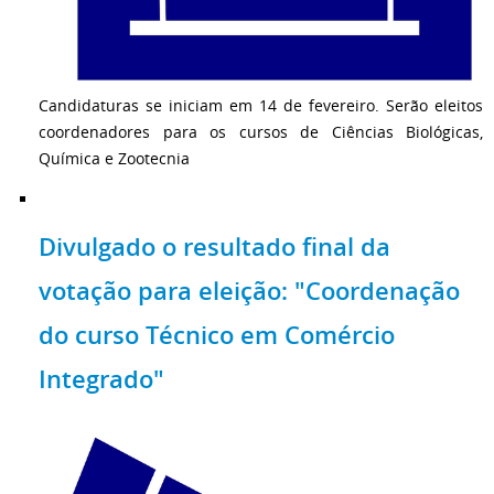
Candidaturas se iniciam em 14 de fevereiro. Serão eleitos
coordenadores para os cursos de Ciências Biológicas,
Química e Zootecnia
Divulgado o resultado final da
votação para eleição: "Coordenação
do curso Técnico em Comércio
Integrado"