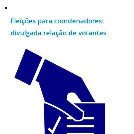
Eleições para coordenadores:
divulgada relação de votantes