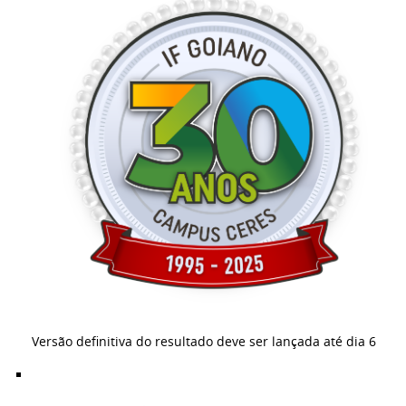
Versão definitiva do resultado deve ser lançada até dia 6