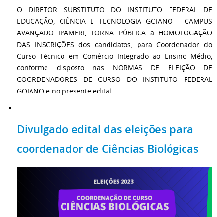
O DIRETOR SUBSTITUTO DO INSTITUTO FEDERAL DE
EDUCAÇÃO, CIÊNCIA E TECNOLOGIA GOIANO - CAMPUS
AVANÇADO IPAMERI, TORNA PÚBLICA a HOMOLOGAÇÃO
DAS INSCRIÇÕES dos candidatos, para Coordenador do
Curso Técnico em Comércio Integrado ao Ensino Médio,
conforme disposto nas NORMAS DE ELEIÇÃO DE
COORDENADORES DE CURSO DO INSTITUTO FEDERAL
GOIANO e no presente edital.
Divulgado edital das eleições para
coordenador de Ciências Biológicas