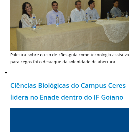
Palestra sobre o uso de cães-guia como tecnologia assistiva
para cegos foi o destaque da solenidade de abertura
Ciências Biológicas do Campus Ceres
lidera no Enade dentro do IF Goiano