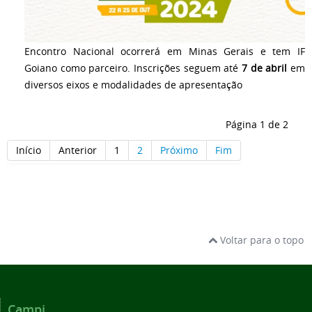
Encontro Nacional ocorrerá em Minas Gerais e tem IF
Goiano como parceiro. Inscrições seguem até
7 de abril
em
diversos eixos e modalidades de apresentação
Página 1 de 2
Início
Anterior
1
2
Próximo
Fim
Voltar para o topo
Campi