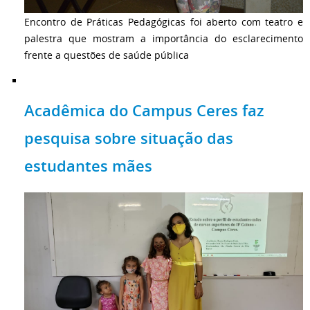
Encontro de Práticas Pedagógicas foi aberto com teatro e
palestra que mostram a importância do esclarecimento
frente a questões de saúde pública
Acadêmica do Campus Ceres faz
pesquisa sobre situação das
estudantes mães