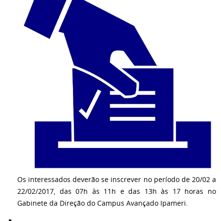
Os interessados deverão se inscrever no período de 20/02 a
22/02/2017, das 07h às 11h e das 13h às 17 horas no
Gabinete da Direção do Campus Avançado Ipameri.