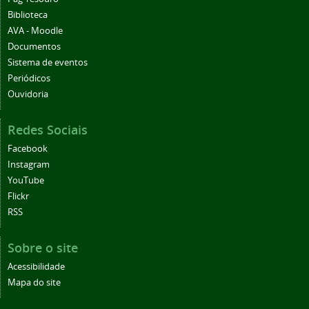
Biblioteca
AVA - Moodle
Documentos
Sistema de eventos
Periódicos
Ouvidoria
Redes Sociais
Facebook
Instagram
YouTube
Flickr
RSS
Sobre o site
Acessibilidade
Mapa do site