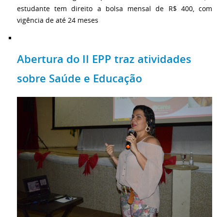
estudante tem direito a bolsa mensal de R$ 400, com
vigência de até 24 meses
Abertura do II EPP traz atividades
sobre Saúde e Educação