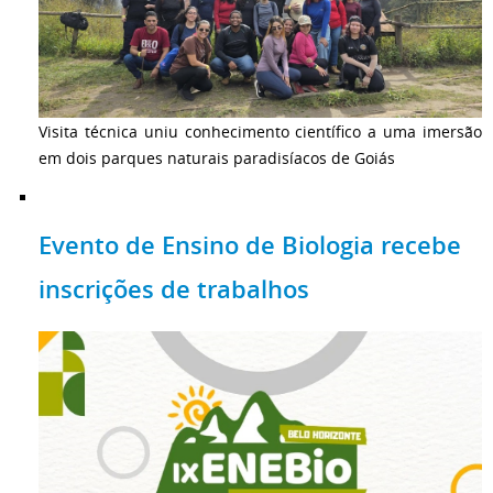
Visita técnica uniu conhecimento científico a uma imersão
em dois parques naturais paradisíacos de Goiás
Evento de Ensino de Biologia recebe
inscrições de trabalhos