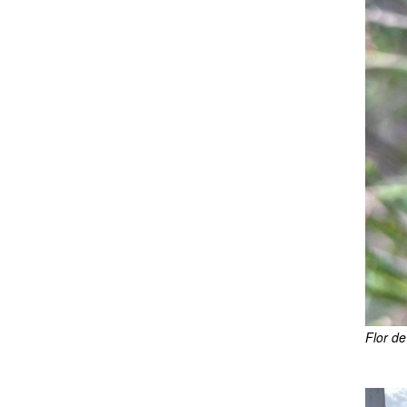
Flor de