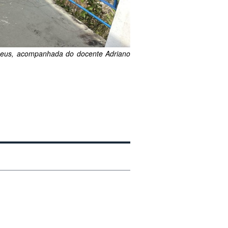
eneus, acompanhada do docente Adriano