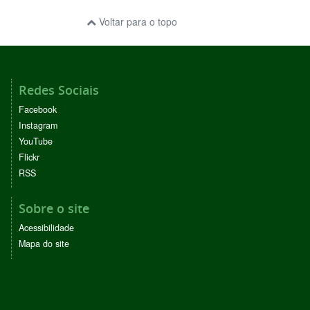
Voltar para o topo
Redes Sociais
Facebook
Instagram
YouTube
Flickr
RSS
Sobre o site
Acessibilidade
Mapa do site