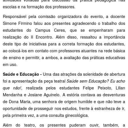
escolas e na formação dos professores.
Responsável pela comissão organizadora do evento, a docente
Simone Firmino falou aos presentes agradecendo o trabalho dos
estudantes do Campus Ceres, que se empenharam para
realização do II Encontro. Além disso, ressaltou a importância
deste tipo de iniciativas para a correta formação dos estudantes,
ao colocá-los em contato com professores atuantes na rede básica
de ensino e permitir, a ambos, a avaliação das práticas educativas
em uso.
Saúde e Educação -
Uma das atrações da solenidade de abertura
foi a apresentação da peça teatral
Saúde sem Educação? Eu acho
que não!
, realizada pelos estudantes Felipe Peixoto, Lilian
Mendanha e Josiane Aguinelo. A estória contava as desventuras
de Dona Maria, uma senhora de origem humilde e que não teve a
oportunidade de prosseguir nos estudos, frente à estranheza de ir,
pela primeira vez, a uma consulta ginecológica.
Além do teatro, os presentes puderam ouvir, também, a