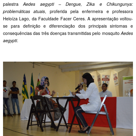
palestra
Aedes aegypti – Dengue, Zika e Chikungunya:
problemáticas atuais
, proferida pela enfermeira e professora
Heloíza Lago, da Faculdade Facer Ceres. A apresentação voltou-
se para definição e diferenciação dos principais sintomas e
consequências das três doenças transmitidas pelo mosquito
Aedes
aegypti
.