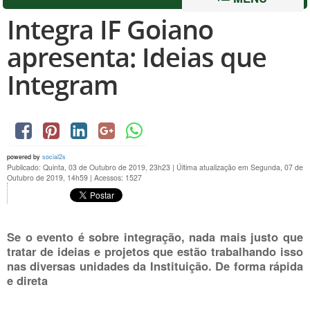
Integra IF Goiano
apresenta: Ideias que
Integram
powered by
social2s
Publicado: Quinta, 03 de Outubro de 2019, 23h23
|
Última atualização em Segunda, 07 de
Outubro de 2019, 14h59
|
Acessos: 1527
Se o evento é sobre integração, nada mais justo que
tratar de ideias e projetos que estão trabalhando isso
nas diversas unidades da Instituição. De forma rápida
e direta