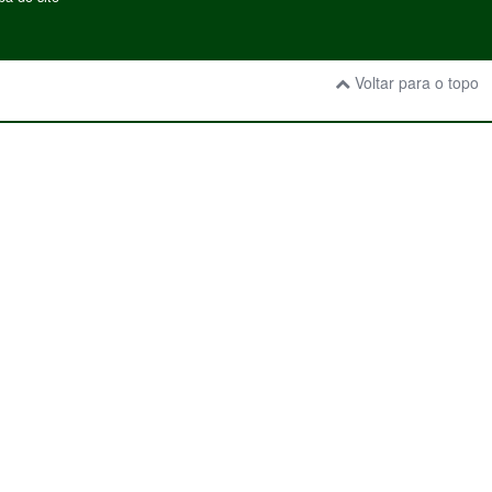
Voltar para o topo