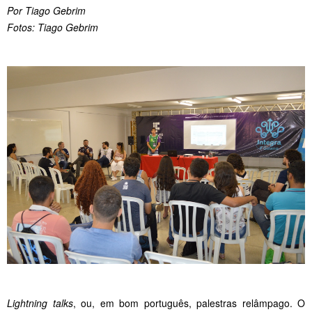
Por Tiago Gebrim
Fotos: Tiago Gebrim
Lightning talks
, ou, em bom português, palestras relâmpago. O