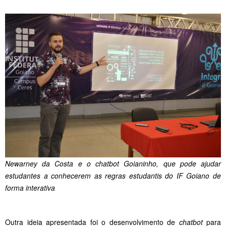
Newarney da Costa e o chatbot Goianinho, que pode ajudar
estudantes a conhecerem as regras estudantis do IF Goiano de
forma interativa
Outra ideia apresentada foi o desenvolvimento de
chatbot
para