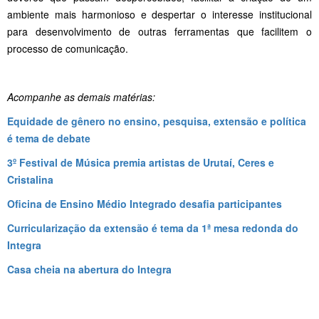
ambiente mais harmonioso e despertar o interesse institucional
para desenvolvimento de outras ferramentas que facilitem o
processo de comunicação.
Acompanhe as demais matérias:
Equidade de gênero no ensino, pesquisa, extensão e política
é tema de debate
3º Festival de Música premia artistas de Urutaí, Ceres e
Cristalina
Oficina de Ensino Médio Integrado desafia participantes
Curricularização da extensão é tema da 1ª mesa redonda do
Integra
Casa cheia na abertura do Integra