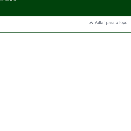
Voltar para o topo