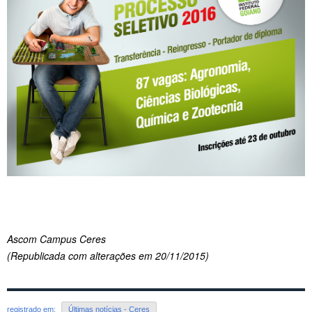
Ascom Campus Ceres
(Republicada com alterações em 20/11/2015)
registrado em:
Últimas notícias - Ceres