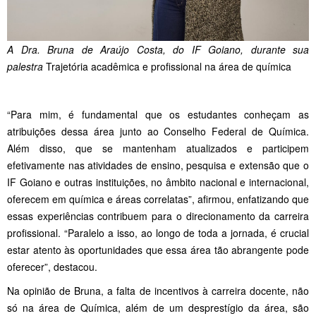
A Dra. Bruna de Araújo Costa, do IF Goiano, durante sua
palestra
Trajetória acadêmica e profissional na área de química
“Para mim, é fundamental que os estudantes conheçam as
atribuições dessa área junto ao Conselho Federal de Química.
Além disso, que se mantenham atualizados e participem
efetivamente nas atividades de ensino, pesquisa e extensão que o
IF Goiano e outras instituições, no âmbito nacional e internacional,
oferecem em química e áreas correlatas”, afirmou, enfatizando que
essas experiências contribuem para o direcionamento da carreira
profissional. “Paralelo a isso, ao longo de toda a jornada, é crucial
estar atento às oportunidades que essa área tão abrangente pode
oferecer”, destacou.
Na opinião de Bruna, a falta de incentivos à carreira docente, não
só na área de Química, além de um desprestígio da área, são