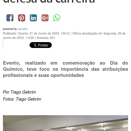
powered by
social2s
Publicado: Quarta, 21 de Junho de 2023, 13h12
|
Última atualização em Segunda, 26 de
Junho de 2023, 11h30
|
Acessos: 601
Evento, realizado em comemoração ao Dia do
Químico, teve foco na importância das atribuições
profissionais e suas oportunidades
Por Tiago Gebrim
Fotos: Tiago Gebrim