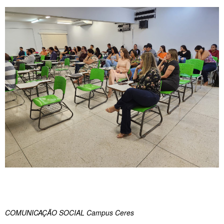
COMUNICAÇÃO SOCIAL Campus Ceres