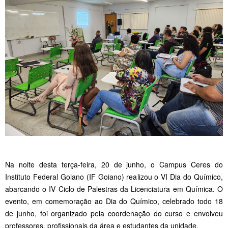
Na noite desta terça-feira, 20 de junho, o Campus Ceres do
Instituto Federal Goiano (IF Goiano) realizou o VI Dia do Químico,
abarcando o IV Ciclo de Palestras da Licenciatura em Química. O
evento, em comemoração ao Dia do Químico, celebrado todo 18
de junho, foi organizado pela coordenação do curso e envolveu
professores, profissionais da área e estudantes da unidade.