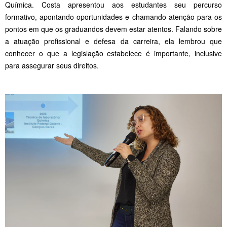
Química. Costa apresentou aos estudantes seu percurso
formativo, apontando oportunidades e chamando atenção para os
pontos em que os graduandos devem estar atentos. Falando sobre
a atuação profissional e defesa da carreira, ela lembrou que
conhecer o que a legislação estabelece é importante, inclusive
para assegurar seus direitos.