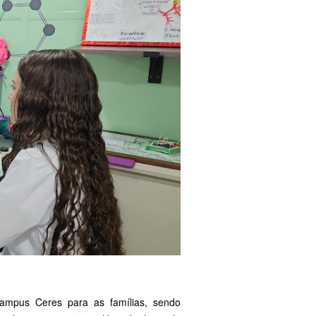
Campus Ceres para as famílias, sendo