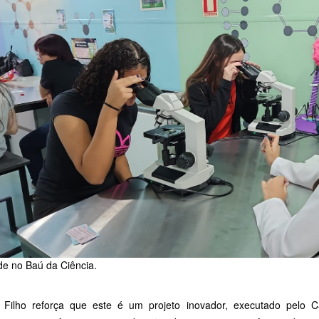
de no Baú da Ciência.
 Filho reforça que este é um projeto inovador, executado pelo 