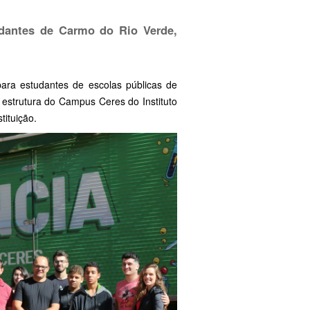
tudantes de Carmo do Rio Verde,
a para estudantes de escolas públicas de
 estrutura do Campus Ceres do Instituto
tituição.