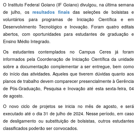
O Instituto Federal Goiano (IF Goiano) divulgou, na última semana
de julho, os
resultados finais
das seleções de bolsistas e
voluntários para programas de Iniciação Científica e em
Desenvolvimento Tecnológico e Inovação. Foram quatro editais
abertos, com oportunidades para estudantes de graduação e
Ensino Médio Integrado.
Os estudantes contemplados no Campus Ceres já foram
informados pela Coordenação de Iniciação Científica da unidade
sobre a documentação complementar a ser entregue, bem como
do início das atividades. Aqueles que tiverem dúvidas quanto aos
planos de trabalho devem comparecer presencialmente à Gerência
de Pós-Graduação, Pesquisa e Inovação até esta sexta-feira, 04
de agosto.
O novo ciclo de projetos se inicia no mês de agosto, e será
executado até o dia 31 de julho de 2024. Nesse período, em caso
de desligamento ou substituição de bolsistas, outros estudantes
classificados poderão ser convocados.