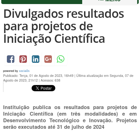
Divulgados resultados
para projetos de
Iniciação Científica
powered by
social2s
Publicado: Terça, 01 de Agosto de 2023, 16h49
|
Última atualização em Segunda, 07 de
Agosto de 2023, 21h12
|
Acessos: 638
Instituição publica os resultados para projetos de
Iniciação Científica (em três modalidades) e em
Desenvolvimento Tecnológico e Inovação. Projetos
serão executados até 31 de julho de 2024