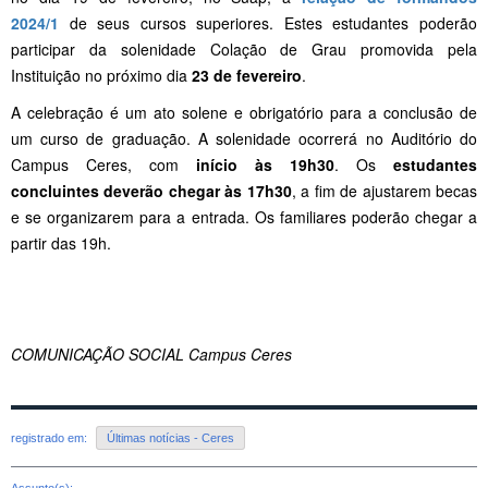
2024/1
de seus cursos superiores. Estes estudantes poderão
participar da solenidade Colação de Grau promovida pela
Instituição no próximo dia
23 de fevereiro
.
A celebração é um ato solene e obrigatório para a conclusão de
um curso de graduação. A solenidade ocorrerá no Auditório do
Campus Ceres, com
início às 19h30
. Os
estudantes
concluintes deverão chegar às 17h30
, a fim de ajustarem becas
e se organizarem para a entrada. Os familiares poderão chegar a
partir das 19h.
COMUNICAÇÃO SOCIAL Campus Ceres
registrado em:
Últimas notícias - Ceres