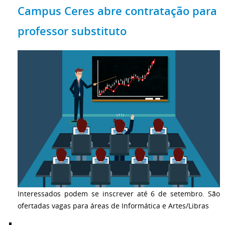
Campus Ceres abre contratação para
professor substituto
Interessados podem se inscrever até 6 de setembro. São
ofertadas vagas para áreas de Informática e Artes/Libras