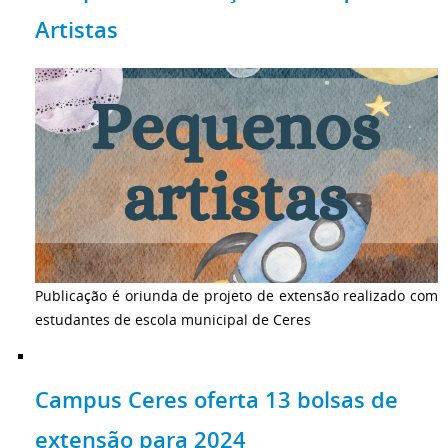
Artistas
Publicação é oriunda de projeto de extensão realizado com
estudantes de escola municipal de Ceres
Campus Ceres oferta 13 bolsas de
extensão para 2024