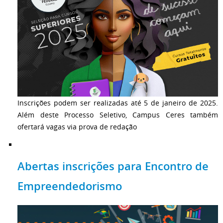
Inscrições podem ser realizadas até 5 de janeiro de 2025.
Além deste Processo Seletivo, Campus Ceres também
ofertará vagas via prova de redação
Abertas inscrições para Encontro de
Empreendedorismo