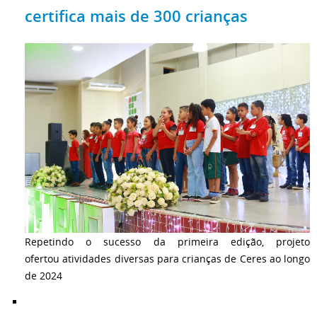
certifica mais de 300 crianças
Repetindo o sucesso da primeira edição, projeto
ofertou atividades diversas para crianças de Ceres ao longo
de 2024