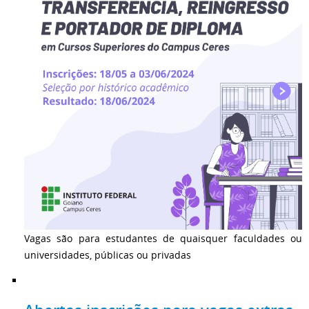
Vagas são para estudantes de quaisquer faculdades ou
universidades, públicas ou privadas