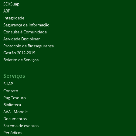
SEI/Suap
A3P
Integridade
Segurança da Informação
Consulta à Comunidade
Atividade Disciplinar
Protocolo de Biossegurança
Gestão 2012-2019
Boletim de Serviços
Serviços
SUAP
Contato
Pag Tesouro
Biblioteca
AVA - Moodle
Documentos
Sistema de eventos
Periódicos