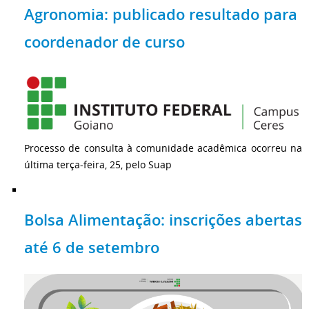
Agronomia: publicado resultado para
coordenador de curso
Processo de consulta à comunidade acadêmica ocorreu na
última terça-feira, 25, pelo Suap
Bolsa Alimentação: inscrições abertas
até 6 de setembro