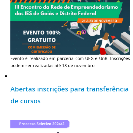
Evento é realizado em parceria com UEG e UnB. Inscrições
podem ser realizadas até 18 de novembro
Abertas inscrições para transferência
de cursos