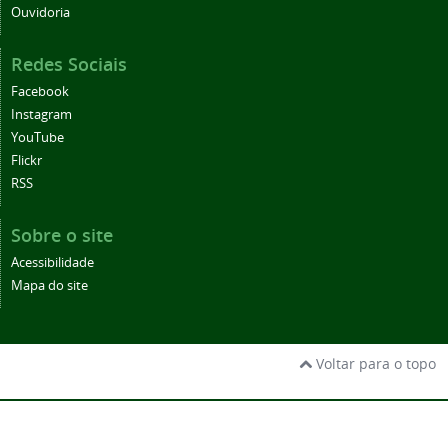
Ouvidoria
Redes Sociais
Facebook
Instagram
YouTube
Flickr
RSS
Sobre o site
Acessibilidade
Mapa do site
Voltar para o topo