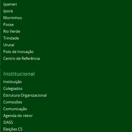
Ipameri
Iporá
Morrinhos
Posse
Rio Verde
Trindade
Urutaí
Polo de Inovação
Centro de Referência
Institucional
Instituição
Colegiados
Estrutura Organizacional
Comissões
Comunicação
Agenda do reitor
SIASS
Eleições CS