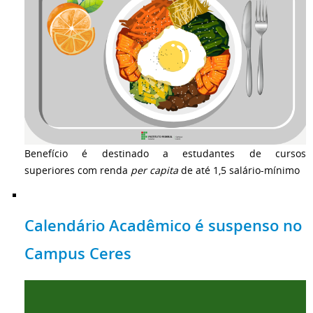
Benefício é destinado a estudantes de cursos
superiores com renda
per capita
de até 1,5 salário-mínimo
Calendário Acadêmico é suspenso no
Campus Ceres