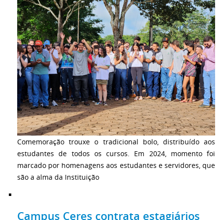
Comemoração trouxe o tradicional bolo, distribuído aos
estudantes de todos os cursos. Em 2024, momento foi
marcado por homenagens aos estudantes e servidores, que
são a alma da Instituição
Campus Ceres contrata estagiários