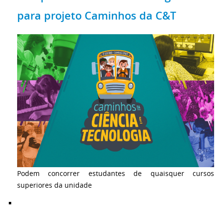
para projeto Caminhos da C&T
Podem concorrer estudantes de quaisquer cursos
superiores da unidade