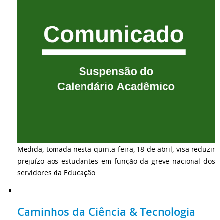
Medida, tomada nesta quinta-feira, 18 de abril, visa reduzir
prejuízo aos estudantes em função da greve nacional dos
servidores da Educação
Caminhos da Ciência & Tecnologia