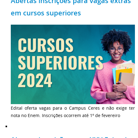
Abertas inscrições para vagas extras
em cursos superiores
Edital oferta vagas para o Campus Ceres e não exige ter
nota no Enem. Inscrições ocorrem até 1º de fevereiro