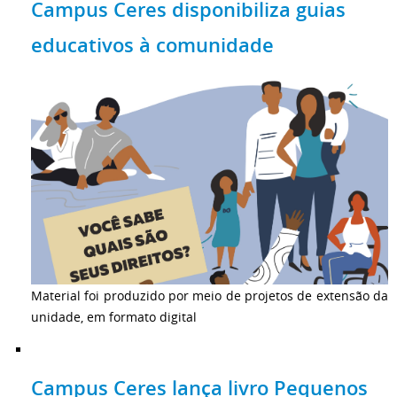
Campus Ceres disponibiliza guias
educativos à comunidade
Material foi produzido por meio de projetos de extensão da
unidade, em formato digital
Campus Ceres lança livro Pequenos