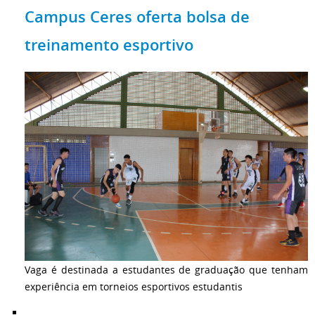
Campus Ceres oferta bolsa de
treinamento esportivo
Vaga é destinada a estudantes de graduação que tenham
experiência em torneios esportivos estudantis