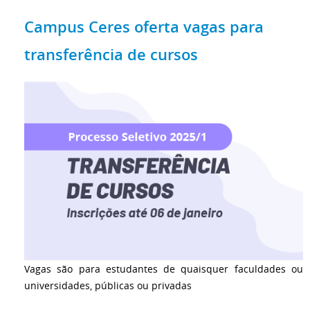
Campus Ceres oferta vagas para
transferência de cursos
Vagas são para estudantes de quaisquer faculdades ou
universidades, públicas ou privadas