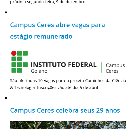
próxima segunda-feira, 9 de dezembro
Campus Ceres abre vagas para
estágio remunerado
São ofertadas 10 vagas para o projeto Caminhos da Ciência
& Tecnologia. Inscrições vão até dia 5 de abril
Campus Ceres celebra seus 29 anos