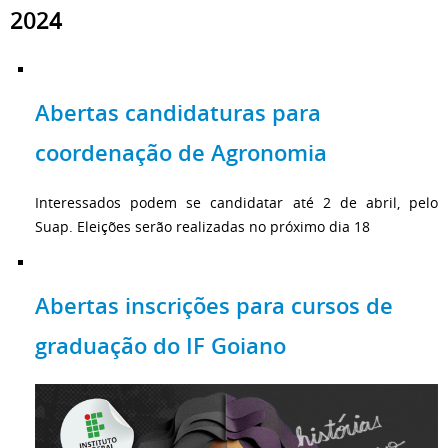
2024
Abertas candidaturas para
coordenação de Agronomia
Interessados podem se candidatar até 2 de abril, pelo
Suap. Eleições serão realizadas no próximo dia 18
Abertas inscrições para cursos de
graduação do IF Goiano