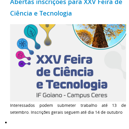
Abertas inscrições para XXV Feira de
Ciência e Tecnologia
Interessados podem submeter trabalho até 13 de
setembro. Inscrições gerais seguem até dia 14 de outubro