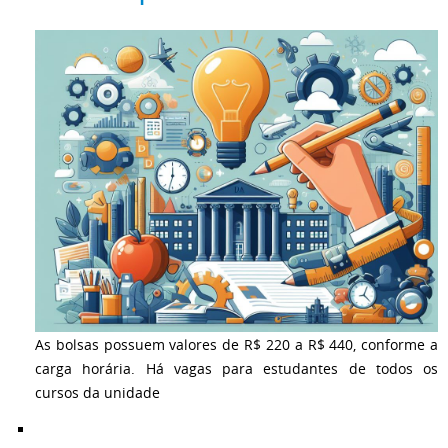
As bolsas possuem valores de R$ 220 a R$ 440, conforme a
carga horária. Há vagas para estudantes de todos os
cursos da unidade