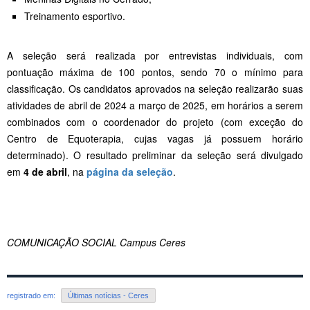
Treinamento esportivo.
A seleção será realizada por entrevistas individuais, com
pontuação máxima de 100 pontos, sendo 70 o mínimo para
classificação. Os candidatos aprovados na seleção realizarão suas
atividades de abril de 2024 a março de 2025, em horários a serem
combinados com o coordenador do projeto (com exceção do
Centro de Equoterapia, cujas vagas já possuem horário
determinado). O resultado preliminar da seleção será divulgado
em
4 de abril
, na
página da seleção
.
COMUNICAÇÃO SOCIAL Campus Ceres
registrado em:
Últimas notícias - Ceres