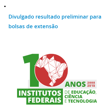
Divulgado resultado preliminar para
bolsas de extensão