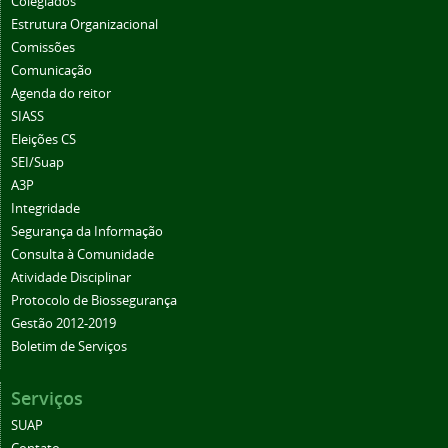
Colegiados
Estrutura Organizacional
Comissões
Comunicação
Agenda do reitor
SIASS
Eleições CS
SEI/Suap
A3P
Integridade
Segurança da Informação
Consulta à Comunidade
Atividade Disciplinar
Protocolo de Biossegurança
Gestão 2012-2019
Boletim de Serviços
Serviços
SUAP