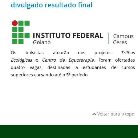
divulgado resultado final
Os bolsistas atuarão nos projetos
Trilhas
Ecológicas
e
Centro de Equoterapia
. Foram ofertadas
quatro vagas, destinadas a estudantes de cursos
superiores cursando até o 5º período
Voltar para o topo