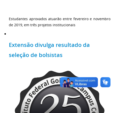
Estudantes aprovados atuarão entre fevereiro e novembro
de 2019, em três projetos institucionais
Extensão divulga resultado da
seleção de bolsistas