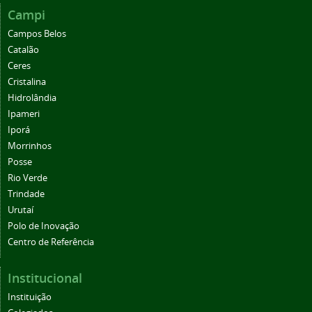
Campi
Campos Belos
Catalão
Ceres
Cristalina
Hidrolândia
Ipameri
Iporá
Morrinhos
Posse
Rio Verde
Trindade
Urutaí
Polo de Inovação
Centro de Referência
Institucional
Instituição