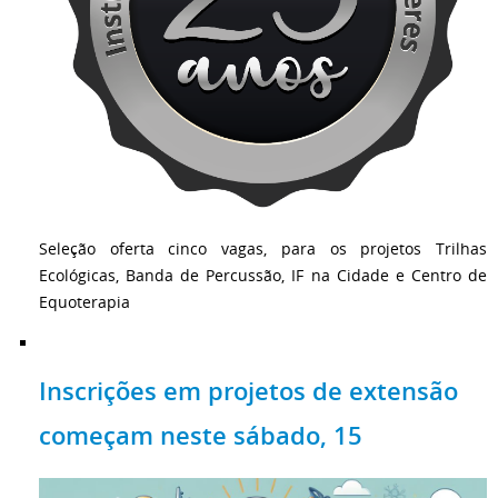
Seleção oferta cinco vagas, para os projetos Trilhas
Ecológicas, Banda de Percussão, IF na Cidade e Centro de
Equoterapia
Inscrições em projetos de extensão
começam neste sábado, 15