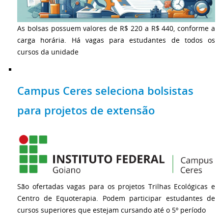
As bolsas possuem valores de R$ 220 a R$ 440, conforme a
carga horária. Há vagas para estudantes de todos os
cursos da unidade
Campus Ceres seleciona bolsistas
para projetos de extensão
São ofertadas vagas para os projetos Trilhas Ecológicas e
Centro de Equoterapia. Podem participar estudantes de
cursos superiores que estejam cursando até o 5º período