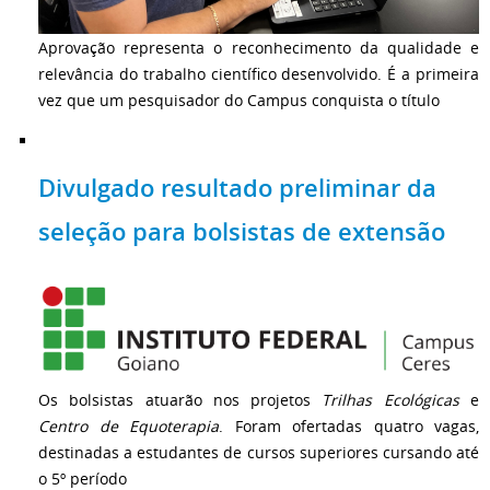
Aprovação representa o reconhecimento da qualidade e
relevância do trabalho científico desenvolvido. É a primeira
vez que um pesquisador do Campus conquista o título
Divulgado resultado preliminar da
seleção para bolsistas de extensão
Os bolsistas atuarão nos projetos
Trilhas Ecológicas
e
Centro de Equoterapia
. Foram ofertadas quatro vagas,
destinadas a estudantes de cursos superiores cursando até
o 5º período