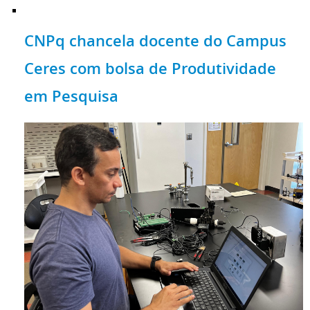
CNPq chancela docente do Campus
Ceres com bolsa de Produtividade
em Pesquisa