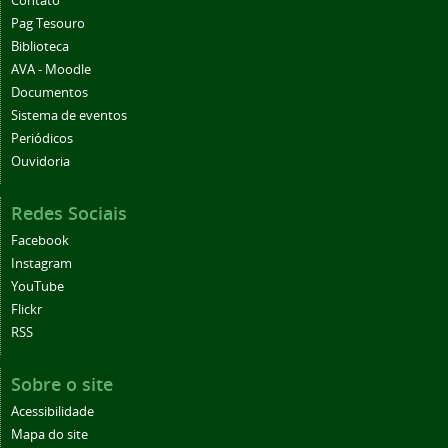
Contato
Pag Tesouro
Biblioteca
AVA - Moodle
Documentos
Sistema de eventos
Periódicos
Ouvidoria
Redes Sociais
Facebook
Instagram
YouTube
Flickr
RSS
Sobre o site
Acessibilidade
Mapa do site