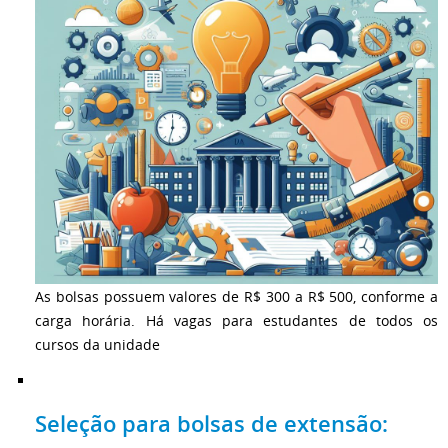
As bolsas possuem valores de R$ 300 a R$ 500, conforme a
carga horária. Há vagas para estudantes de todos os
cursos da unidade
Seleção para bolsas de extensão: