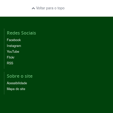
Voltar para o topo
Redes Sociais
Facebook
Instagram
YouTube
Flickr
RSS
Sobre o site
Acessibilidade
Mapa do site