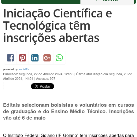
Iniciação Científica e
Tecnológica têm
inscrições abertas
powered by
social2s
Publicado: Segunda, 22 de Abril de 2024, 12h53
|
Última atualização em Segunda, 29 de
Abril de 2024, 14h54
|
Acessos: 957
Editais selecionam bolsistas e voluntários em cursos
de graduação e do Ensino Médio Técnico. Inscrições
vão até 6 de maio
O Instituto Federal Goiano (IF Goiano) tem inscrições abertas para