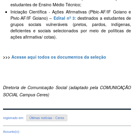
estudantes de Ensino Médio Técnico;
Iniciação Científica - Ações Afirmativas (Pibic-AF/IF Goiano e
Pivic-AF/IF Goiano) –
Edital nº 3
: destinados a estudantes de
grupos sociais vulneráveis (pretos, pardos, indígenas,
deficientes e sociais selecionados por meio de políticas de
ações afirmativa/ cotas).
>>>
Acesse aqui todos os documentos da seleção
Diretoria de Comunicação Social (adaptado pela COMUNICAÇÃO
SOCIAL Campus Ceres)
registrado em:
Últimas notícias - Ceres
Assunto(s):