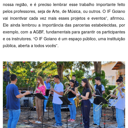
nossa região, e é preciso lembrar esse trabalho importante feito
pelos professores, seja de Arte, de Música, ou outros. O IF Goiano
vai incentivar cada vez mais esses projetos e eventos”, afirmou.
Ele ainda lembrou a importância das parcerias estabelecidas, por
exemplo, com a AGBF, fundamentais para garantir os participantes
e os instrutores. “O IF Goiano é um espaço público, uma instituição
pública, aberta a todos vocês”.