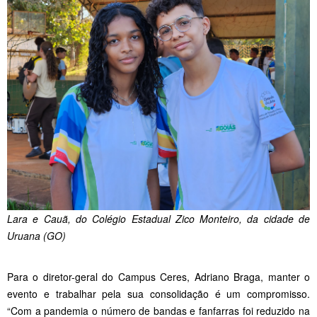
Lara e Cauã, do Colégio Estadual Zico Monteiro, da cidade de
Uruana (GO)
Para o diretor-geral do Campus Ceres, Adriano Braga, manter o
evento e trabalhar pela sua consolidação é um compromisso.
“Com a pandemia o número de bandas e fanfarras foi reduzido na