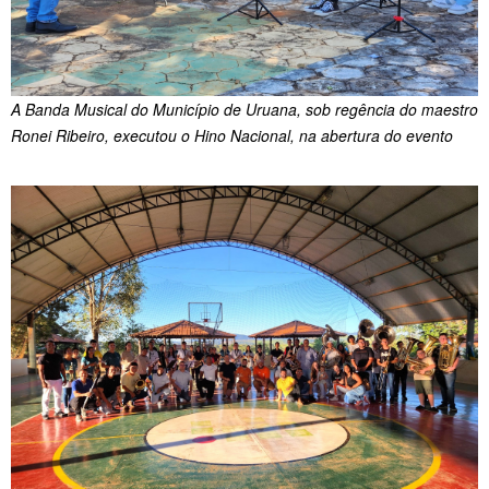
A Banda Musical do Município de Uruana, sob regência do maestro
Ronei Ribeiro, executou o Hino Nacional, na abertura do evento