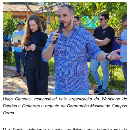
Hugo Campos, responsável pela organização do Workshop de
Bandas e Fanfarras e regente da Corporação Musical do Campus
Ceres
Max Daniel, estudante da casa, participou pela primeira vez do