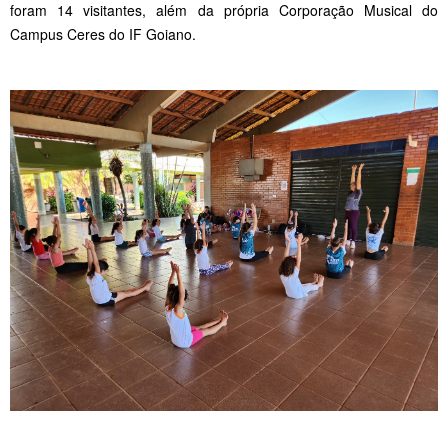
foram 14 visitantes, além da própria Corporação Musical do
Campus Ceres do IF Goiano.