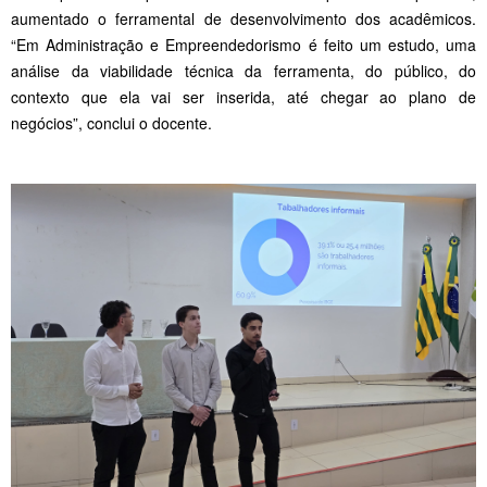
aumentado o ferramental de desenvolvimento dos acadêmicos.
“Em Administração e Empreendedorismo é feito um estudo, uma
análise da viabilidade técnica da ferramenta, do público, do
contexto que ela vai ser inserida, até chegar ao plano de
negócios”, conclui o docente.