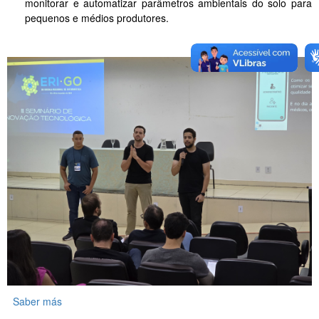
monitorar e automatizar parâmetros ambientais do solo para
pequenos e médios produtores.
Saber más