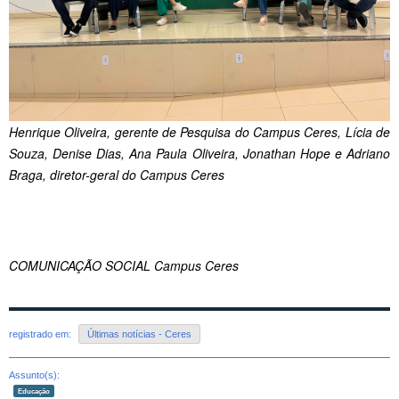
Henrique Oliveira, gerente de Pesquisa do Campus Ceres, Lícia de
Souza, Denise Dias, Ana Paula Oliveira, Jonathan Hope e Adriano
Braga, diretor-geral do Campus Ceres
COMUNICAÇÃO SOCIAL Campus Ceres
registrado em:
Últimas notícias - Ceres
Assunto(s):
Educação