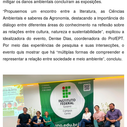
mitigar os danos ambientais concluíram as exposições.
“Propusemos um encontro entre a literatura, as Ciências
Ambientais e saberes da Agronomia, destacando a importância do
diálogo entre diferentes áreas do conhecimento na reflexão sobre
as relações entre cultura, natureza e sustentabilidade”, explicou a
idealizadora do evento, Denise Dias, coordenadora do ProfEPT.
Por meio das experiências de pesquisa e suas intersecções, o
evento quis mostrar que há “múltiplas formas de compreender e
representar a relação entre sociedade e meio ambiente”, concluiu.