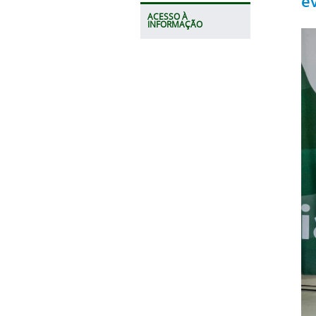
ev
ACESSO À
INFORMAÇÃO