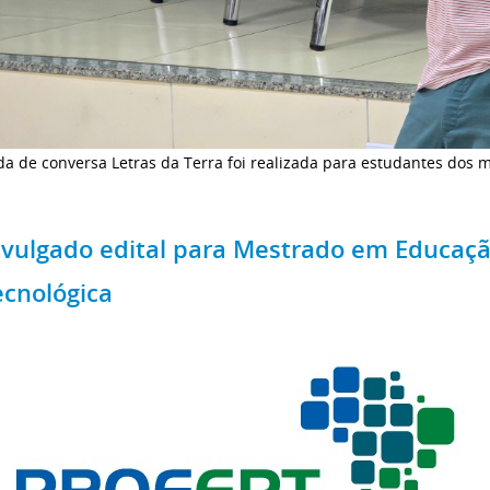
a de conversa Letras da Terra foi realizada para estudantes dos 
ivulgado edital para Mestrado em Educação
ecnológica