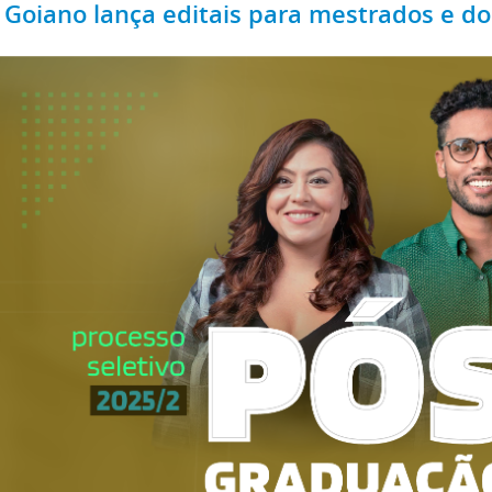
F Goiano lança editais para mestrados e d