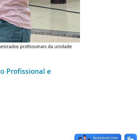
mestrados profissionais da unidade
 Profissional e