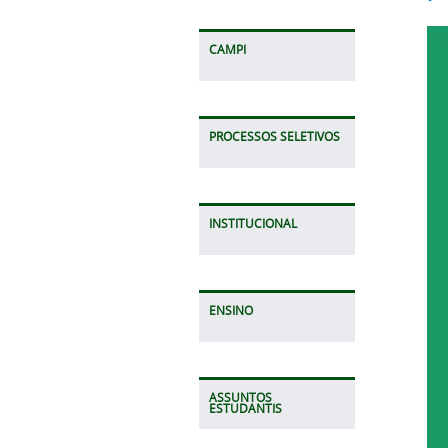
CAMPI
PROCESSOS SELETIVOS
INSTITUCIONAL
ENSINO
ASSUNTOS
ESTUDANTIS