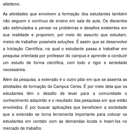
atletismo.
As atividades que envolvem a formação dos estudantes também
não seguem o contínuo de ensino em sala de aula. Os discentes
são estimulados a pensar os problemas e desafios existentes em
sua realidade e proporem, por meio do assunto que estudam,
meios de trabalhar possíveis soluções. É assim que se desenvolve
a Iniciação Científica, na qual o estudante passa a trabalhar em
pesquisa orientada por professor do campus e aprende a conduzir
um estudo de forma científica, com todo o rigor e seriedade
necessários.
Além da pesquisa, a extensão é o outro pilar em que se assenta as
atividades de formação do Campus Ceres. É por meio dela que os
estudantes têm o desafio de levar para a comunidade o
conhecimento adquirido e o resultado das pesquisas em que estão
envolvidos. É por buscar aplicações que beneficiem a sociedade
que a extensão se torna ferramenta importante para colocar os
estudantes em contato com as demandas locais e inseri-los no
mercado de trabalho.