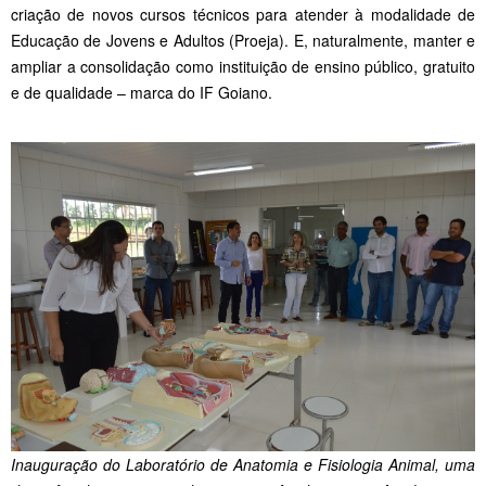
criação de novos cursos técnicos para atender à modalidade de
Educação de Jovens e Adultos (Proeja). E, naturalmente, manter e
ampliar a consolidação como instituição de ensino público, gratuito
e de qualidade – marca do IF Goiano.
Inauguração do Laboratório de Anatomia e Fisiologia Animal, uma