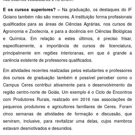
E os cursos superiores? –
Na graduação, os destaques do IF
Goiano também não são menores. A instituição forma profissionais
qualificados para as áreas de Ciências Agrárias, nos cursos de
Agronomia e Zootecnia, e para a docência em Ciências Biológicas
e Química. Em relação a estes últimos, é preciso frisar,
especificamente, a importância de cursos de licenciatura,
principalmente em regiões interioranas, em que é grande a
carência existente de professores qualificados.
Em atividades recentes realizadas pelos estudantes e professores
dos cursos de graduação também é possível perceber como o
Campus Ceres contribui ativamente para o desenvolvimento da
região centro-norte de Goiás. Um exemplo é o Ciclo de Encontros
com Produtores Rurais, realizado em 2016 nas associações de
pequenos produtores e agricultores familiares de Ceres. Foram
cinco semanas de atividades de formação e discussão, que
serviram, inclusive, para revitalizar uma delas, cujos membros
estavam desmotivados e desunidos.