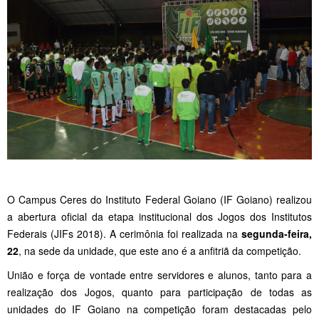
O Campus Ceres do Instituto Federal Goiano (IF Goiano) realizou
a abertura oficial da etapa institucional dos Jogos dos Institutos
Federais (JIFs 2018). A cerimônia foi realizada na
segunda-feira,
22
, na sede da unidade, que este ano é a anfitriã da competição.
União e força de vontade entre servidores e alunos, tanto para a
realização dos Jogos, quanto para participação de todas as
unidades do IF Goiano na competição foram destacadas pelo