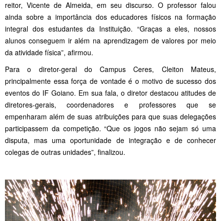
reitor, Vicente de Almeida, em seu discurso. O professor falou
ainda sobre a importância dos educadores físicos na formação
integral dos estudantes da Instituição. “Graças a eles, nossos
alunos conseguem ir além na aprendizagem de valores por meio
da atividade física”, afirmou.
Para o diretor-geral do Campus Ceres, Cleiton Mateus,
principalmente essa força de vontade é o motivo de sucesso dos
eventos do IF Goiano. Em sua fala, o diretor destacou atitudes de
diretores-gerais, coordenadores e professores que se
empenharam além de suas atribuições para que suas delegações
participassem da competição. “Que os jogos não sejam só uma
disputa, mas uma oportunidade de integração e de conhecer
colegas de outras unidades”, finalizou.