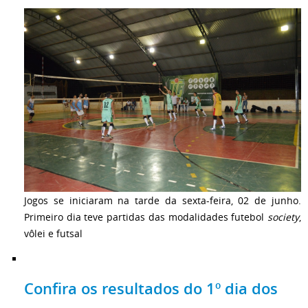
Jogos se iniciaram na tarde da sexta-feira, 02 de junho.
Primeiro dia teve partidas das modalidades futebol
society
,
vôlei e futsal
Confira os resultados do 1º dia dos