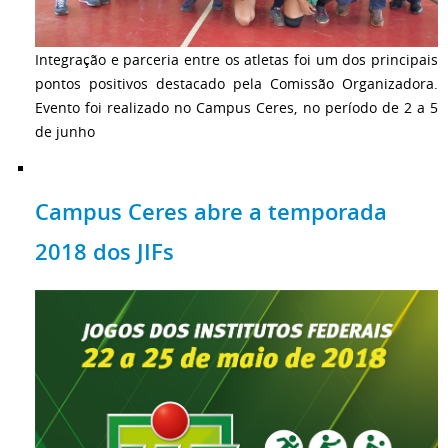
Integração e parceria entre os atletas foi um dos principais
pontos positivos destacado pela Comissão Organizadora.
Evento foi realizado no Campus Ceres, no período de 2 a 5
de junho
Campus Ceres abre a temporada
2018 dos JIFs