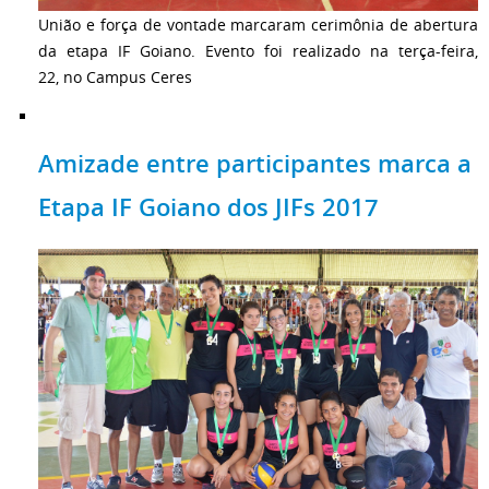
União e força de vontade marcaram cerimônia de abertura
da etapa IF Goiano. Evento foi realizado na terça-feira,
22, no Campus Ceres
Amizade entre participantes marca a
Etapa IF Goiano dos JIFs 2017