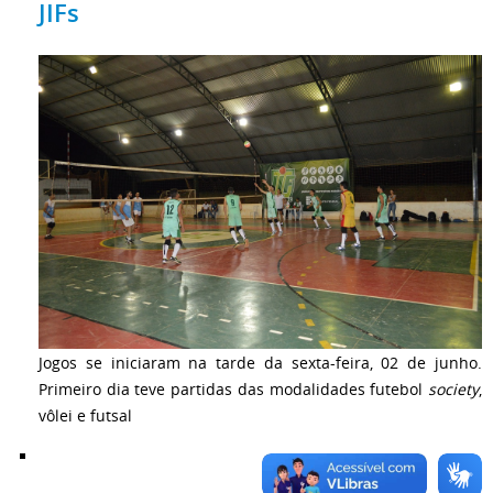
JIFs
Jogos se iniciaram na tarde da sexta-feira, 02 de junho.
Primeiro dia teve partidas das modalidades futebol
society
,
vôlei e futsal