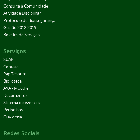
Consulta à Comunidade
Atividade Disciplinar
Protocolo de Biossegurança
Gestão 2012-2019
Boletim de Serviços
Serviços
SUAP
Contato
Pag Tesouro
Biblioteca
AVA - Moodle
Documentos
Sistema de eventos
Periódicos
Ouvidoria
Redes Sociais