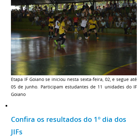
Etapa IF Goiano se iniciou nesta sexta-feira, 02, e segue até
05 de junho. Participam estudantes de 11 unidades do IF
Goiano
Confira os resultados do 1º dia dos
JIFs