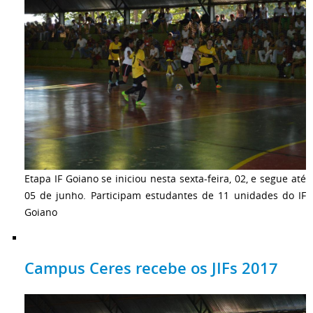
Etapa IF Goiano se iniciou nesta sexta-feira, 02, e segue até
05 de junho. Participam estudantes de 11 unidades do IF
Goiano
Campus Ceres recebe os JIFs 2017