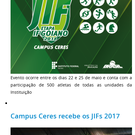
Evento ocorre entre os dias 22 e 25 de maio e conta com a
participação de 500 atletas de todas as unidades da
Instituição
Campus Ceres recebe os JIFs 2017