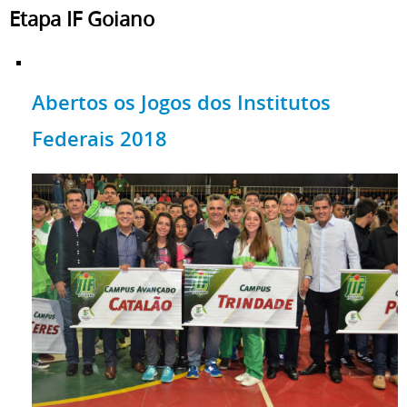
Etapa IF Goiano
Abertos os Jogos dos Institutos
Federais 2018