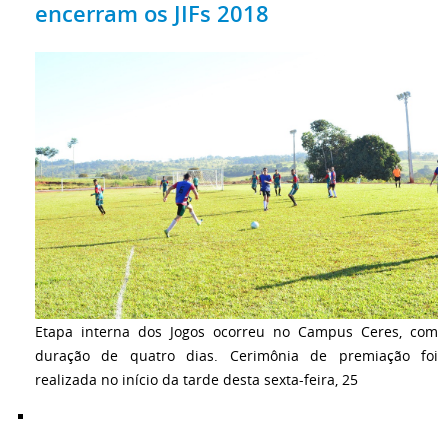
encerram os JIFs 2018
Etapa interna dos Jogos ocorreu no Campus Ceres, com
duração de quatro dias. Cerimônia de premiação foi
realizada no início da tarde desta sexta-feira, 25