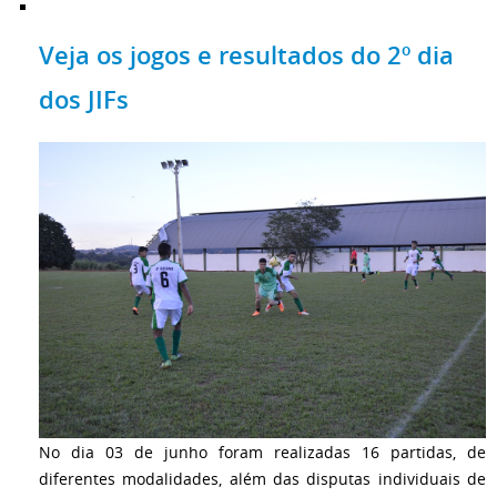
Veja os jogos e resultados do 2º dia
dos JIFs
No dia 03 de junho foram realizadas 16 partidas, de
diferentes modalidades, além das disputas individuais de