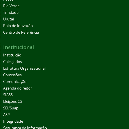
Rio Verde
Trindade
Urutaí
Polo de Inovação
Centro de Referência
Institucional
Instituição
Colegiados
Estrutura Organizacional
Comissões
Comunicação
Agenda do reitor
SIASS
Eleições CS
SEI/Suap
A3P
Integridade
Segurança da Informação