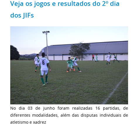
Veja os jogos e resultados do 2º dia
dos JIFs
No dia 03 de junho foram realizadas 16 partidas, de
diferentes modalidades, além das disputas individuais de
atletismo e xadrez