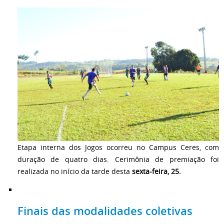
Etapa interna dos Jogos ocorreu no Campus Ceres, com
duração de quatro dias. Cerimônia de premiação foi
realizada no início da tarde desta
sexta-feira, 25.
Finais das modalidades coletivas