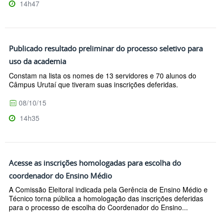
14h47
Publicado resultado preliminar do processo seletivo para
uso da academia
Constam na lista os nomes de 13 servidores e 70 alunos do
Câmpus Urutaí que tiveram suas inscrições deferidas.
08/10/15
14h35
Acesse as inscrições homologadas para escolha do
coordenador do Ensino Médio
A Comissão Eleitoral indicada pela Gerência de Ensino Médio e
Técnico torna pública a homologação das inscrições deferidas
para o processo de escolha do Coordenador do Ensino...