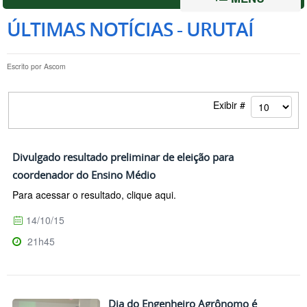
ÚLTIMAS NOTÍCIAS - URUTAÍ
Escrito por
Ascom
Exibir #
Divulgado resultado preliminar de eleição para
coordenador do Ensino Médio
Para acessar o resultado, clique aqui.
14/10/15
21h45
Dia do Engenheiro Agrônomo é