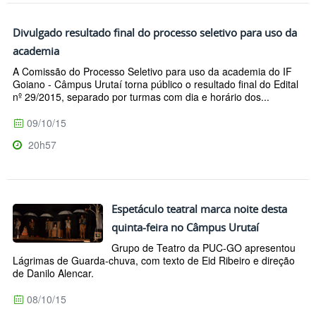
Divulgado resultado final do processo seletivo para uso da
academia
A Comissão do Processo Seletivo para uso da academia do IF
Goiano - Câmpus Urutaí torna público o resultado final do Edital
nº 29/2015, separado por turmas com dia e horário dos...
09/10/15
20h57
Espetáculo teatral marca noite desta
quinta-feira no Câmpus Urutaí
Grupo de Teatro da PUC-GO apresentou
Lágrimas de Guarda-chuva, com texto de Eid Ribeiro e direção
de Danilo Alencar.
08/10/15