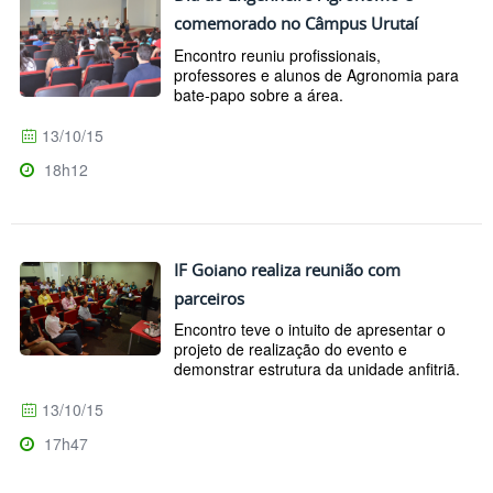
comemorado no Câmpus Urutaí
Encontro reuniu profissionais,
professores e alunos de Agronomia para
bate-papo sobre a área.
13/10/15
18h12
IF Goiano realiza reunião com
parceiros
Encontro teve o intuito de apresentar o
projeto de realização do evento e
demonstrar estrutura da unidade anfitriã.
13/10/15
17h47