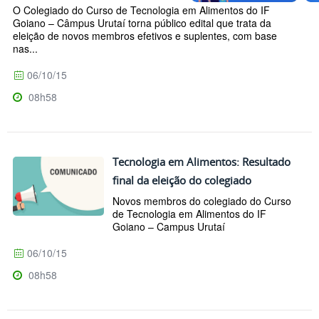
O Colegiado do Curso de Tecnologia em Alimentos do IF
Goiano – Câmpus Urutaí torna público edital que trata da
eleição de novos membros efetivos e suplentes, com base
nas...
06/10/15
08h58
Tecnologia em Alimentos: Resultado
final da eleição do colegiado
Novos membros do colegiado do Curso
de Tecnologia em Alimentos do IF
Goiano – Campus Urutaí
06/10/15
08h58