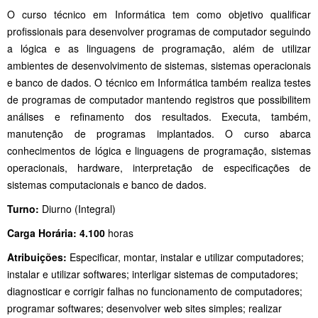
O curso técnico em Informática tem como objetivo qualificar
profissionais para desenvolver programas de computador seguindo
a lógica e as linguagens de programação, além de utilizar
ambientes de desenvolvimento de sistemas, sistemas operacionais
e banco de dados. O técnico em Informática também realiza testes
de programas de computador mantendo registros que possibilitem
análises e refinamento dos resultados. Executa, também,
manutenção de programas implantados. O curso abarca
conhecimentos de lógica e linguagens de programação, sistemas
operacionais, hardware, interpretação de especificações de
sistemas computacionais e banco de dados.
Turno:
Diurno (Integral)
Carga Horária: 4.100
horas
Atribuições:
Especificar, montar, instalar e utilizar computadores;
instalar e utilizar softwares; interligar sistemas de computadores;
diagnosticar e corrigir falhas no funcionamento de computadores;
programar softwares; desenvolver web sites simples; realizar