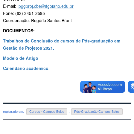
E-mail:
pggproj.cbe@ifgoiano.edu.br
Fone: (62) 3451-2595
Coordenação: Rogério Santos Brant
DOCUMENTOS:
Trabalhos de Conclusão de cursos de Pós-graduação em
Gestão de Projetos 2021.
Modelo de Artigo
Calendário acadêmico.
registrado em:
Cursos - Campos Belos
,
Pós-Graduação Campos Belos