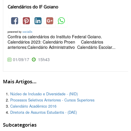
Calendários do IF Goiano
powered by
social2s
Confira os calendários do Instituto Federal Goiano.
Calendários 2023: Calendário Proen Calendários
anteriores:Calendário Administrativo Calendário Escolar...
01/09/17
15h43
Mais Artigos...
Núcleo de Inclusão e Diversidade - (NID)
Processos Seletivos Anteriores - Cursos Superiores
Calendário Acadêmico 2016
Diretoria de Assuntos Estudantis - (DAE)
Subcategorias