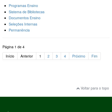
Programas Ensino
Sistema de Bibliotecas
Documentos Ensino
Seleções Internas
Permanência
Página 1 de 4
Início
Anterior
1
2
3
4
Próximo
Fim
Voltar para o topo