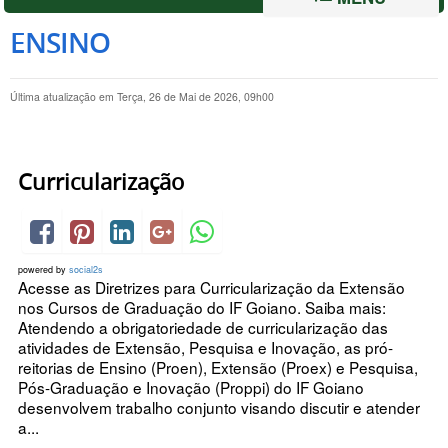
ENSINO
Última atualização em Terça, 26 de Mai de 2026, 09h00
Curricularização
powered by
social2s
Acesse as Diretrizes para Curricularização da Extensão
nos Cursos de Graduação do IF Goiano. Saiba mais:
Atendendo a obrigatoriedade de curricularização das
atividades de Extensão, Pesquisa e Inovação, as pró-
reitorias de Ensino (Proen), Extensão (Proex) e Pesquisa,
Pós-Graduação e Inovação (Proppi) do IF Goiano
desenvolvem trabalho conjunto visando discutir e atender
a...