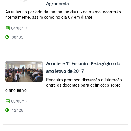
Agronomia
As aulas no período da manhã, no dia 06 de março, ocorrerão
normalmente, assim como no dia 07 em diante.
04/03/17
08h35
Acontece 1º Encontro Pedagógico do
ano letivo de 2017
Encontro promove discussão e interação
entre os docentes para definições sobre
o ano letivo.
03/03/17
12h28