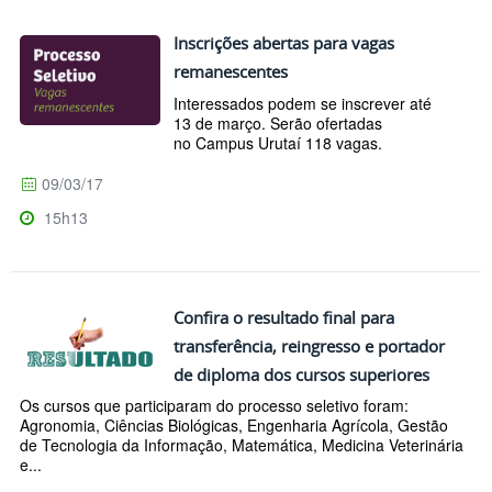
Inscrições abertas para vagas
remanescentes
Interessados podem se inscrever até
13 de março. Serão ofertadas
no Campus Urutaí 118 vagas.
09/03/17
15h13
Confira o resultado final para
transferência, reingresso e portador
de diploma dos cursos superiores
Os cursos que participaram do processo seletivo foram:
Agronomia, Ciências Biológicas, Engenharia Agrícola, Gestão
de Tecnologia da Informação, Matemática, Medicina Veterinária
e...