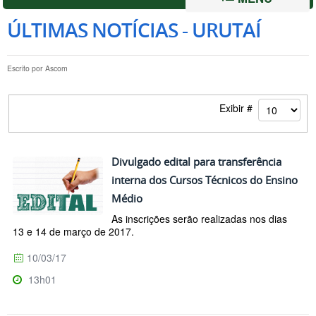
ÚLTIMAS NOTÍCIAS - URUTAÍ
Escrito por
Ascom
Exibir #
Divulgado edital para transferência
interna dos Cursos Técnicos do Ensino
Médio
As inscrições serão realizadas nos dias
13 e 14 de março de 2017.
10/03/17
13h01