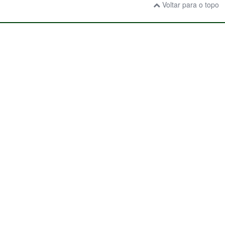
Voltar para o topo