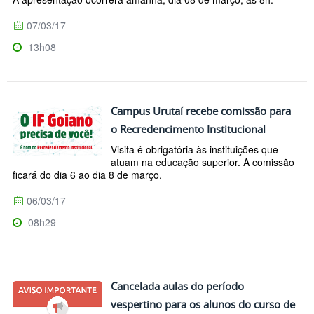
07/03/17
13h08
Campus Urutaí recebe comissão para
o Recredencimento Institucional
Visita é obrigatória às instituições que
atuam na educação superior. A comissão
ficará do dia 6 ao dia 8 de março.
06/03/17
08h29
Cancelada aulas do período
vespertino para os alunos do curso de