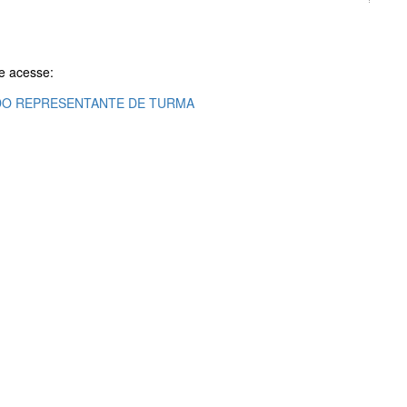
e acesse:
DO REPRESENTANTE DE TURMA