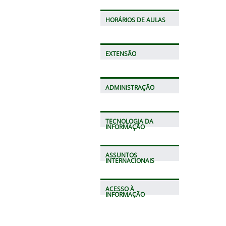
HORÁRIOS DE AULAS
EXTENSÃO
ADMINISTRAÇÃO
TECNOLOGIA DA
INFORMAÇÃO
ASSUNTOS
INTERNACIONAIS
ACESSO À
INFORMAÇÃO