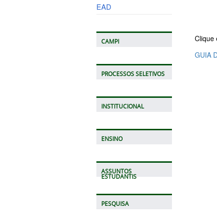
EAD
Clique 
CAMPI
GUIA 
PROCESSOS SELETIVOS
INSTITUCIONAL
ENSINO
ASSUNTOS
ESTUDANTIS
PESQUISA