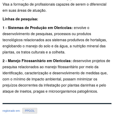
Visa a formação de profissionais capazes de serem o diferencial
em suas áreas de atuação.
Linhas de pesquisa:
1 - Sistemas de Produção em Olerícolas:
envolve o
desenvolvimento de pesquisas, processos ou produtos
tecnológicos relacionados aos sistemas produtivos de hortaliças,
englobando o manejo do solo e da água, a nutrição mineral das
plantas, os tratos culturais e a colheita.
2 - Manejo Fitossanitário em Olerícolas:
desenvolve projetos de
pesquisa relacionados ao manejo fitossanitário por meio da
identificação, caracterização e desenvolvimento de medidas que,
com o mínimo de impacto ambiental, possam minimizar os
prejuízos decorrentes da infestação por plantas daninhas e pelo
ataque de insetos, pragas e microorganismos patogênicos.
registrado em:
PPGOL