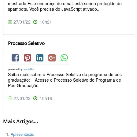
mestrado Este endereço de email está sendo protegido de
spambots. Você precisa do JavaScript ativado...
27/01/22
10h21
Processo Seletivo
powered by
social2s
Saiba mais sobre o Processo Seletivo do programa de pós-
graduação: Acesse o Processo Seletivo do Programa de
Pós-Graduação
27/01/22
10h16
Mais Artigos...
Apresentação