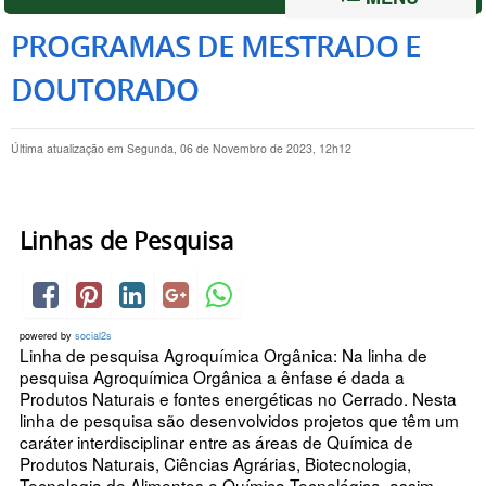
PROGRAMAS DE MESTRADO E
DOUTORADO
Última atualização em Segunda, 06 de Novembro de 2023, 12h12
Linhas de Pesquisa
powered by
social2s
Linha de pesquisa Agroquímica Orgânica: Na linha de
pesquisa Agroquímica Orgânica a ênfase é dada a
Produtos Naturais e fontes energéticas no Cerrado. Nesta
linha de pesquisa são desenvolvidos projetos que têm um
caráter interdisciplinar entre as áreas de Química de
Produtos Naturais, Ciências Agrárias, Biotecnologia,
Tecnologia de Alimentos e Química Tecnológica, assim...