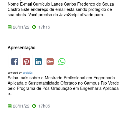
Nome E-mail Currículo Lattes Carlos Frederico de Souza
Castro Este endereço de email está sendo protegido de
spambots. Você precisa do JavaScript ativado para...
26/01/22
17h15
Apresentação
powered by
social2s
Saiba mais sobre o Mestrado Profissional em Engenharia
Aplicada e Sustentabilidade Ofertado no Campus Rio Verde
pelo Programa de Pós-Graduação em Engenharia Aplicada
e...
26/01/22
17h05