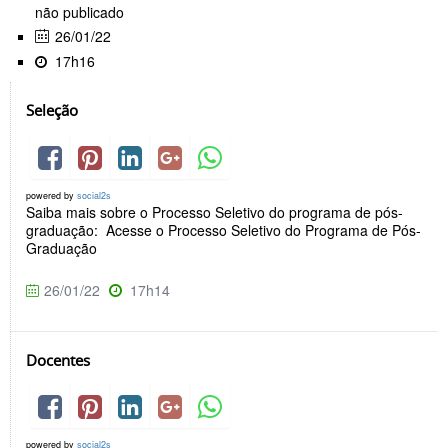
não publicado
26/01/22
17h16
Seleção
powered by
social2s
Saiba mais sobre o Processo Seletivo do programa de pós-
graduação: Acesse o Processo Seletivo do Programa de Pós-
Graduação
26/01/22
17h14
Docentes
powered by
social2s