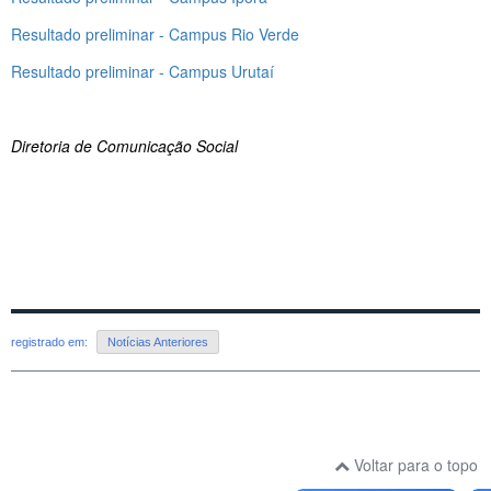
Resultado preliminar - Campus Rio Verde
Resultado preliminar - Campus Urutaí
Diretoria de Comunicação Social
registrado em:
Notícias Anteriores
Voltar para o topo