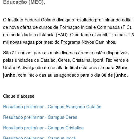
Educação (MEC).
O Instituto Federal Goiano divulga o resultado preliminar do edital
de nova oferta de cursos de Formação Inicial e Continuada (FIC),
na modalidade a distância (EAD). O certame disponibiliza mais 1,3
mil novas vagas por meio do Programa Novos Caminhos.
São 21 cursos, para as mais diversas áreas e estão disponíveis
pelas unidades de Catalão, Ceres, Cristalina, Iporá, Rio Verde e
Urutaí. A divulgação do resultado final está prevista para
25 de
junho
, com início das aulas agendado para o dia
30 de junho.
Clique e acesse
Resultado preliminar - Campus Avançado Catalão
Resultado preliminar - Campus Ceres
Resultado preliminar - Campus Cristalina
Resultado preliminar - Campus Iporá