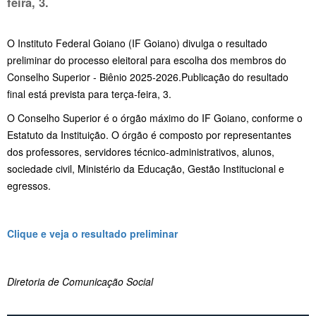
feira, 3.
O Instituto Federal Goiano (IF Goiano) divulga o resultado
preliminar do processo eleitoral para escolha dos membros do
Conselho Superior - Biênio 2025-2026.Publicação do resultado
final está prevista para terça-feira, 3.
O Conselho Superior é o órgão máximo do IF Goiano, conforme o
Estatuto da Instituição. O órgão é composto por representantes
dos professores, servidores técnico-administrativos, alunos,
sociedade civil, Ministério da Educação, Gestão Institucional e
egressos.
Clique e veja o resultado preliminar
Diretoria de Comunicação Social