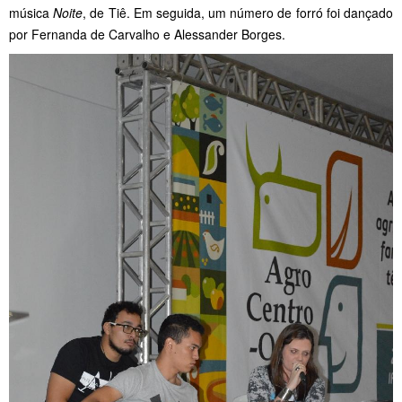
música
Noite
, de Tiê. Em seguida, um número de forró foi dançado
por Fernanda de Carvalho e Alessander Borges.