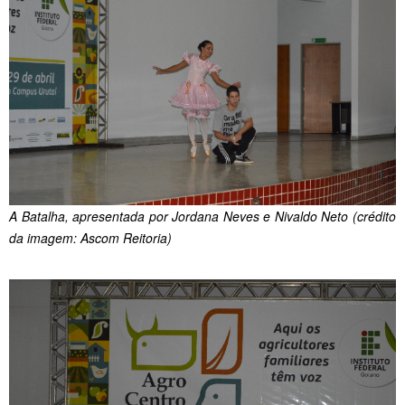
A Batalha, apresentada por Jordana Neves e Nivaldo Neto (crédito
da imagem: Ascom Reitoria)