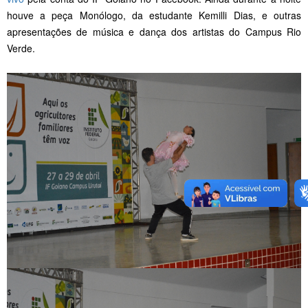
houve a peça Monólogo, da estudante Kemilli Dias, e outras
apresentações de música e dança dos artistas do Campus Rio
Verde.