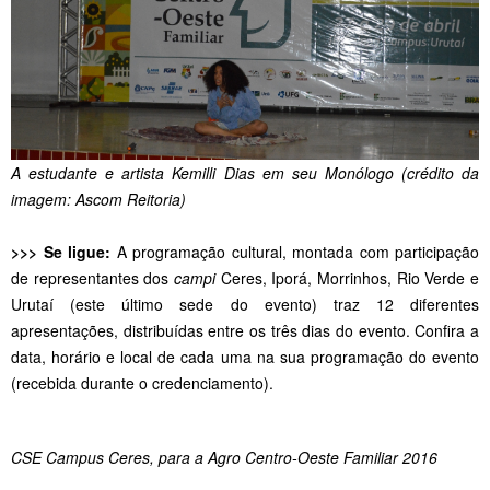
A estudante e artista Kemilli Dias em seu Monólogo (crédito da
imagem: Ascom Reitoria)
>>> Se ligue:
A programação cultural, montada com participação
de representantes dos
campi
Ceres, Iporá, Morrinhos, Rio Verde e
Urutaí (este último sede do evento) traz 12 diferentes
apresentações, distribuídas entre os três dias do evento. Confira a
data, horário e local de cada uma na sua programação do evento
(recebida durante o credenciamento).
CSE Campus Ceres, para a Agro Centro-Oeste Familiar 2016