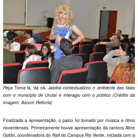
Peça
Toma lá, dá cá, Jatobá
contextualizou o ambiente das falas
com o município de Urutaí e interagiu com o público (Crédito da
imagem: Ascom Reitoria)
Finalizada a apresentação, o palco foi tomado por música e ritmo
rioverdenses. Primeiramente houve apresentação da cantora Aline
Gobbi, coordenadora do Naif do Campus Rio Verde, iniciada com a