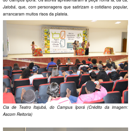
Jatobá
, que, com personagens que satirizam o cotidiano popular,
arrancaram muitos risos da plateia.
Cia de Teatro Itajubá, do Campus Iporá (Crédito da imagem:
Ascom Reitoria)