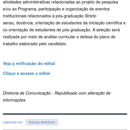
atividades administrativas relacionadas ao projeto de pesquisa
e/ou ao Programa, participação e organização de eventos
institucionais relacionados à pós-graduação
Stricto
sensu,
docência, orientação de estudantes da iniciação científica e
co-orientação de estudantes de pós-graduação. A seleção será
realizada por meio de análise curricular e defesa do plano de
trabalho elaborado pelo candidato.
Veja a retificação do edital
Clique e acesse o edital
Diretoria de Comunicação - Republicado com alteração de
informações
registrado em:
Notícias Anteriores