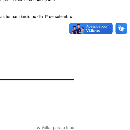
las tenham início no dia 1º de setembro.
Voltar para o topo