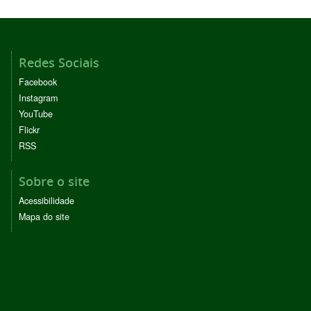
Redes Sociais
Facebook
Instagram
YouTube
Flickr
RSS
Sobre o site
Acessibilidade
Mapa do site