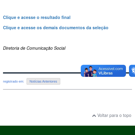
Clique e acesse o resultado final
Clique e acesse os demais documentos da seleção
Diretoria de Comunicação Social
registrado em:
Notícias Anteriores
Voltar para o topo