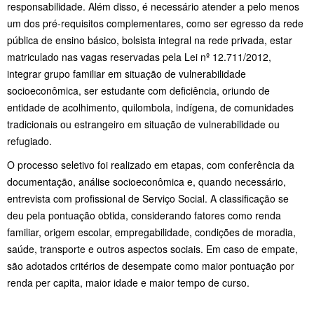
responsabilidade. Além disso, é necessário atender a pelo menos
um dos pré-requisitos complementares, como ser egresso da rede
pública de ensino básico, bolsista integral na rede privada, estar
matriculado nas vagas reservadas pela Lei nº 12.711/2012,
integrar grupo familiar em situação de vulnerabilidade
socioeconômica, ser estudante com deficiência, oriundo de
entidade de acolhimento, quilombola, indígena, de comunidades
tradicionais ou estrangeiro em situação de vulnerabilidade ou
refugiado.
O processo seletivo foi realizado em etapas, com conferência da
documentação, análise socioeconômica e, quando necessário,
entrevista com profissional de Serviço Social. A classificação se
deu pela pontuação obtida, considerando fatores como renda
familiar, origem escolar, empregabilidade, condições de moradia,
saúde, transporte e outros aspectos sociais. Em caso de empate,
são adotados critérios de desempate como maior pontuação por
renda per capita, maior idade e maior tempo de curso.