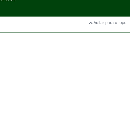
Voltar para o topo